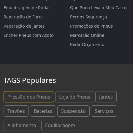
Equilibragem de Rodas
Que Pneu Leva o Meu Carro
Reparação de Furos
Pernos Segurança
Reparação de Jantes
Promoções de Pneus
Encher Pneus com Azoto
Marcação Online
Pedir Orçamento
TAGS Populares
Pressão dos Pneus
Loja de Pneus
Jantes
Travões
Baterias
Suspensão
Serviços
Alinhamento
Equilibragem