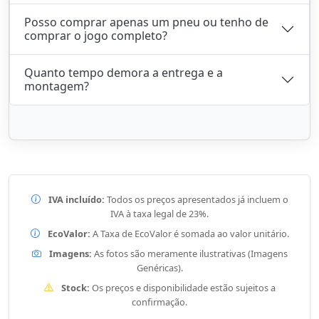
Posso comprar apenas um pneu ou tenho de
comprar o jogo completo?
Quanto tempo demora a entrega e a
montagem?
IVA incluído:
Todos os preços apresentados já incluem o
IVA à taxa legal de 23%.
EcoValor:
A Taxa de EcoValor é somada ao valor unitário.
Imagens:
As fotos são meramente ilustrativas (Imagens
Genéricas).
Stock:
Os preços e disponibilidade estão sujeitos a
confirmação.