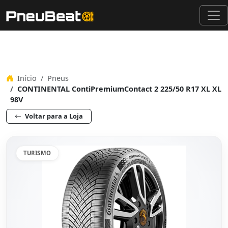
Início
Pneus
CONTINENTAL ContiPremiumContact 2 225/50 R17 XL XL
98V
Voltar para a Loja
TURISMO