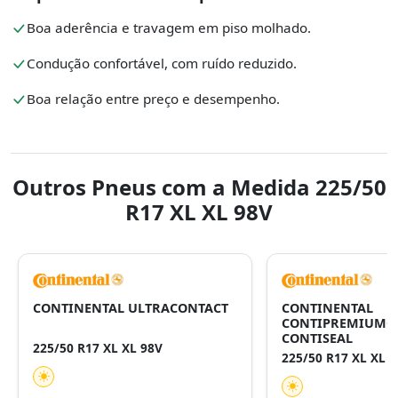
Boa aderência e travagem em piso molhado.
Condução confortável, com ruído reduzido.
Boa relação entre preço e desempenho.
Outros Pneus com a Medida 225/50
R17 XL XL 98V
CONTINENTAL ULTRACONTACT
CONTINENTAL
CONTIPREMIUMCO
CONTISEAL
225/50 R17 XL XL 98V
225/50 R17 XL XL 