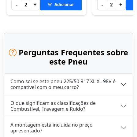
-
+
-
+
2
Adicionar
2
Perguntas Frequentes sobre
este Pneu
Como sei se este pneu 225/50 R17 XL XL 98V é
compatível com o meu carro?
O que significam as classificações de
Combustível, Travagem e Ruído?
A montagem está incluída no preço
apresentado?