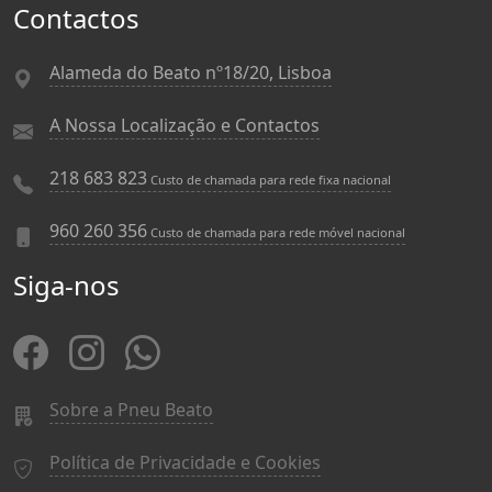
Contactos
Alameda do Beato nº18/20, Lisboa
A Nossa Localização e Contactos
218 683 823
Custo de chamada para rede fixa nacional
960 260 356
Custo de chamada para rede móvel nacional
Siga-nos
Sobre a Pneu Beato
Política de Privacidade e Cookies