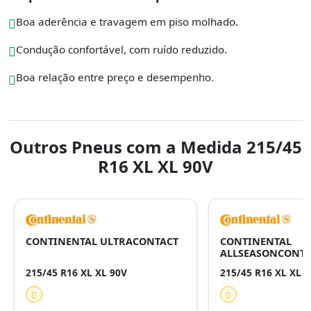
Boa aderência e travagem em piso molhado.
Condução confortável, com ruído reduzido.
Boa relação entre preço e desempenho.
Outros Pneus com a Medida 215/45
R16 XL XL 90V
CONTINENTAL ULTRACONTACT
CONTINENTAL
ALLSEASONCONTA
215/45 R16 XL XL 90V
215/45 R16 XL XL 