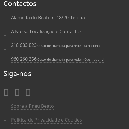
Contactos
Alameda do Beato nº18/20, Lisboa
A Nossa Localização e Contactos
218 683 823
Custo de chamada para rede fixa nacional
960 260 356
Custo de chamada para rede móvel nacional
Siga-nos
Sobre a Pneu Beato
Política de Privacidade e Cookies