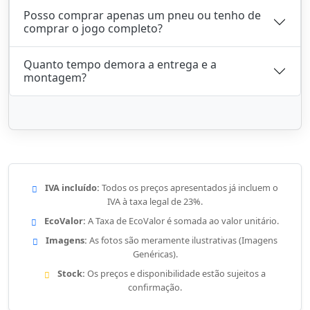
Posso comprar apenas um pneu ou tenho de
comprar o jogo completo?
Quanto tempo demora a entrega e a
montagem?
IVA incluído:
Todos os preços apresentados já incluem o
IVA à taxa legal de 23%.
EcoValor:
A Taxa de EcoValor é somada ao valor unitário.
Imagens:
As fotos são meramente ilustrativas (Imagens
Genéricas).
Stock:
Os preços e disponibilidade estão sujeitos a
confirmação.