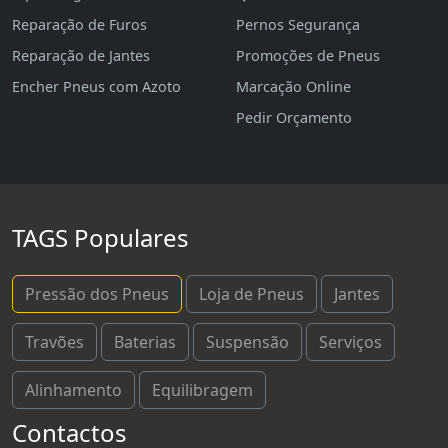
Reparação de Furos
Pernos Segurança
Reparação de Jantes
Promoções de Pneus
Encher Pneus com Azoto
Marcação Online
Pedir Orçamento
TAGS Populares
Pressão dos Pneus
Loja de Pneus
Jantes
Travões
Baterias
Suspensão
Serviços
Alinhamento
Equilibragem
Contactos