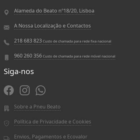
Alameda do Beato nº18/20, Lisboa
A Nossa Localização e Contactos
218 683 823
Custo de chamada para rede fixa nacional
960 260 356
Custo de chamada para rede móvel nacional
Siga-nos
Sobre a Pneu Beato
Política de Privacidade e Cookies
Envios, Pagamentos e Ecovalor