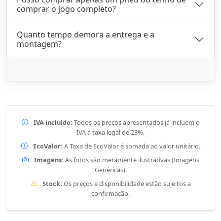
comprar o jogo completo?
Quanto tempo demora a entrega e a
montagem?
IVA incluído:
Todos os preços apresentados já incluem o
IVA à taxa legal de 23%.
EcoValor:
A Taxa de EcoValor é somada ao valor unitário.
Imagens:
As fotos são meramente ilustrativas (Imagens
Genéricas).
Stock:
Os preços e disponibilidade estão sujeitos a
confirmação.