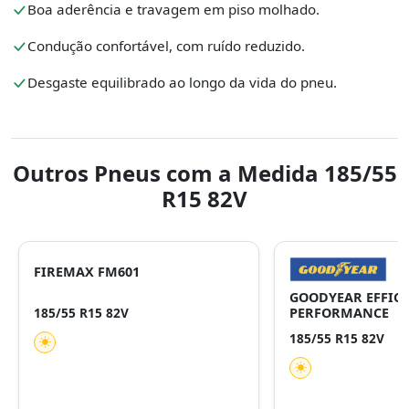
Boa aderência e travagem em piso molhado.
Condução confortável, com ruído reduzido.
Desgaste equilibrado ao longo da vida do pneu.
Outros Pneus com a Medida 185/55
R15 82V
FIREMAX FM601
GOODYEAR EFFICI
185/55 R15 82V
PERFORMANCE
185/55 R15 82V