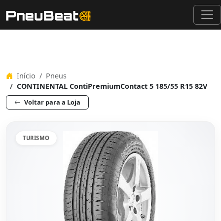
Início
Pneus
CONTINENTAL ContiPremiumContact 5 185/55 R15 82V
Voltar para a Loja
TURISMO