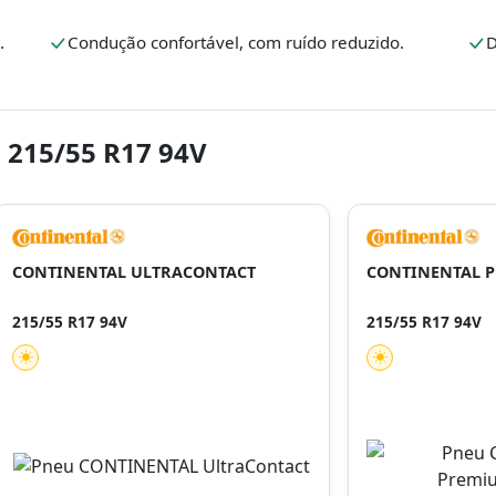
.
Condução confortável, com ruído reduzido.
D
 215/55 R17 94V
CONTINENTAL ULTRACONTACT
CONTINENTAL 
215/55 R17 94V
215/55 R17 94V