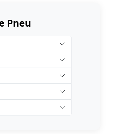
e Pneu