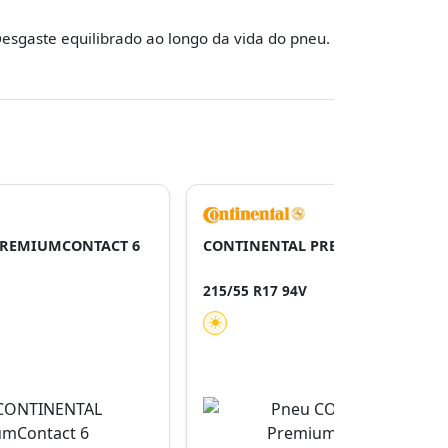
esgaste equilibrado ao longo da vida do pneu.
PREMIUMCONTACT 6
CONTINENTAL PREMIUMCONTACT
215/55 R17 94V