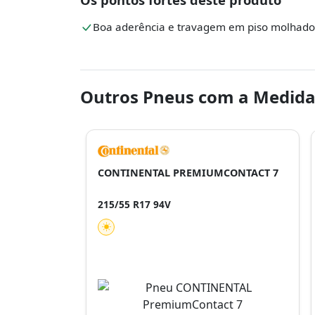
Boa aderência e travagem em piso molhado
Outros Pneus com a Medida
CONTINENTAL PREMIUMCONTACT 7
215/55 R17 94V