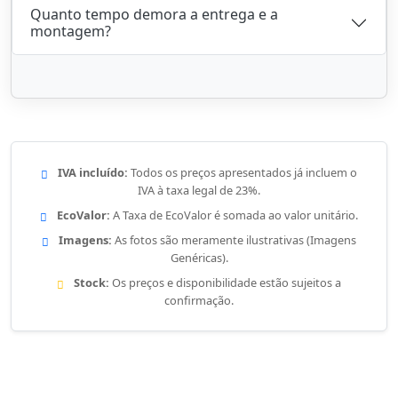
Quanto tempo demora a entrega e a
montagem?
IVA incluído:
Todos os preços apresentados já incluem o
IVA à taxa legal de 23%.
EcoValor:
A Taxa de EcoValor é somada ao valor unitário.
Imagens:
As fotos são meramente ilustrativas (Imagens
Genéricas).
Stock:
Os preços e disponibilidade estão sujeitos a
confirmação.