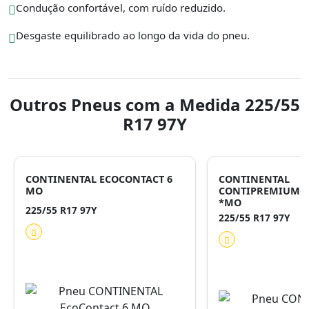
Condução confortável, com ruído reduzido.
Desgaste equilibrado ao longo da vida do pneu.
Outros Pneus com a Medida 225/55
R17 97Y
CONTINENTAL ECOCONTACT 6
CONTINENTAL
MO
CONTIPREMIUMCO
*MO
225/55 R17 97Y
225/55 R17 97Y