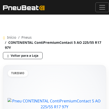
Início
Pneus
CONTINENTAL ContiPremiumContact 5 AO 225/55 R17
97Y
Voltar para a Loja
TURISMO