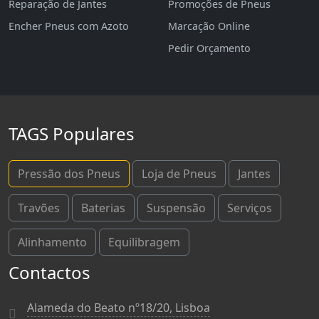
Reparação de Jantes
Promoções de Pneus
Encher Pneus com Azoto
Marcação Online
Pedir Orçamento
TAGS Populares
Pressão dos Pneus
Loja de Pneus
Jantes
Travões
Baterias
Suspensão
Serviços
Alinhamento
Equilibragem
Contactos
Alameda do Beato nº18/20, Lisboa