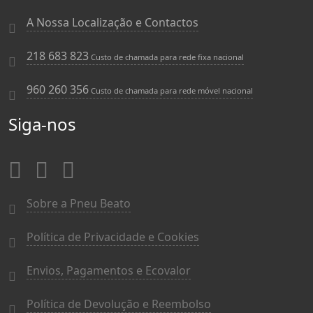
A Nossa Localização e Contactos
218 683 823
Custo de chamada para rede fixa nacional
960 260 356
Custo de chamada para rede móvel nacional
Siga-nos
Sobre a Pneu Beato
Política de Privacidade e Cookies
Envios, Pagamentos e Ecovalor
Política de Devolução e Reembolso