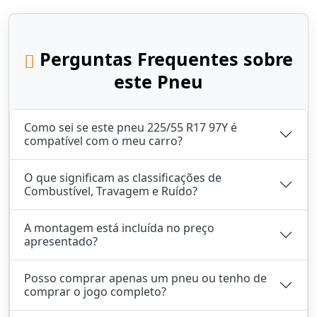
Perguntas Frequentes sobre
este Pneu
Como sei se este pneu 225/55 R17 97Y é
compatível com o meu carro?
O que significam as classificações de
Combustível, Travagem e Ruído?
A montagem está incluída no preço
apresentado?
Posso comprar apenas um pneu ou tenho de
comprar o jogo completo?