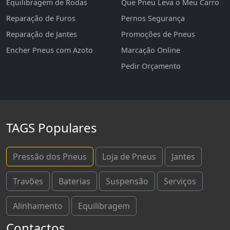
Equilibragem de Rodas
Que Pneu Leva o Meu Carro
Reparação de Furos
Pernos Segurança
Reparação de Jantes
Promoções de Pneus
Encher Pneus com Azoto
Marcação Online
Pedir Orçamento
TAGS Populares
Pressão dos Pneus
Loja de Pneus
Jantes
Travões
Baterias
Suspensão
Serviços
Alinhamento
Equilibragem
Contactos