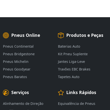
Pneus Online
Produtos e Peças
Pneus Continental
Baterias Auto
Pneus Bridgestone
Kit Pneu Suplente
Pneus Michelin
Jantes Liga-Leve
Pneus Goodyear
Travões EBC Brakes
Pneus Baratos
Tapetes Auto
Serviços
Links Rápidos
Alinhamento de Direção
Equivalência de Pneus