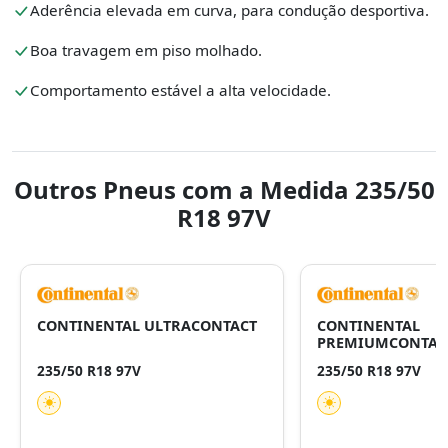
Aderência elevada em curva, para condução desportiva.
Boa travagem em piso molhado.
Comportamento estável a alta velocidade.
Outros Pneus com a Medida 235/50
R18 97V
CONTINENTAL ULTRACONTACT
CONTINENTAL
PREMIUMCONTAC
235/50 R18 97V
235/50 R18 97V