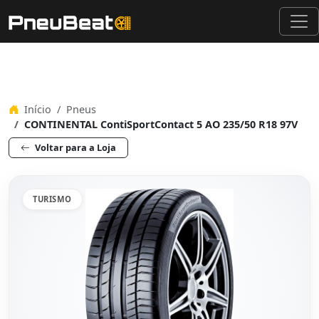
Início
Pneus
CONTINENTAL ContiSportContact 5 AO 235/50 R18 97V
Voltar para a Loja
TURISMO