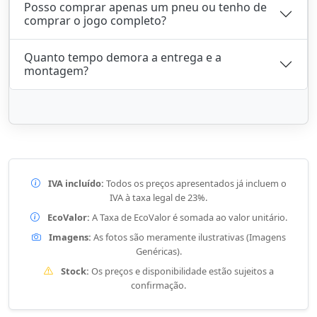
Posso comprar apenas um pneu ou tenho de
comprar o jogo completo?
Quanto tempo demora a entrega e a
montagem?
IVA incluído:
Todos os preços apresentados já incluem o
IVA à taxa legal de 23%.
EcoValor:
A Taxa de EcoValor é somada ao valor unitário.
Imagens:
As fotos são meramente ilustrativas (Imagens
Genéricas).
Stock:
Os preços e disponibilidade estão sujeitos a
confirmação.