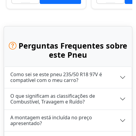
Perguntas Frequentes sobre
este Pneu
Como sei se este pneu 235/50 R18 97V é
compatível com o meu carro?
O que significam as classificações de
Combustível, Travagem e Ruído?
A montagem está incluída no preço
apresentado?