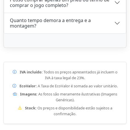
comprar o jogo completo?
Quanto tempo demora a entrega e a
montagem?
IVA incluído:
Todos os preços apresentados já incluem o
IVA à taxa legal de 23%.
EcoValor:
A Taxa de EcoValor é somada ao valor unitário.
Imagens:
As fotos são meramente ilustrativas (Imagens
Genéricas).
Stock:
Os preços e disponibilidade estão sujeitos a
confirmação.