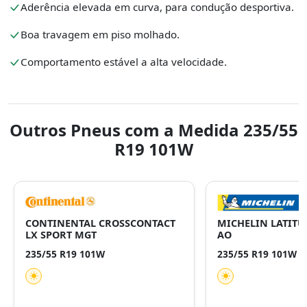
Aderência elevada em curva, para condução desportiva.
Boa travagem em piso molhado.
Comportamento estável a alta velocidade.
Outros Pneus com a Medida 235/55
R19 101W
CONTINENTAL CROSSCONTACT
MICHELIN LATITU
LX SPORT MGT
AO
235/55 R19 101W
235/55 R19 101W