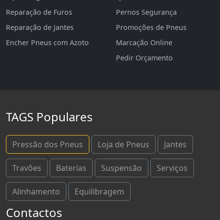
Reparação de Furos
Pernos Segurança
Reparação de Jantes
Promoções de Pneus
Encher Pneus com Azoto
Marcação Online
Pedir Orçamento
TAGS Populares
Pressão dos Pneus
Loja de Pneus
Jantes
Travões
Baterias
Suspensão
Serviços
Alinhamento
Equilibragem
Contactos