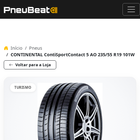
Início
Pneus
CONTINENTAL ContiSportContact 5 AO 235/55 R19 101W
Voltar para a Loja
TURISMO