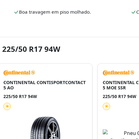
Boa travagem em piso molhado.
C
 225/50 R17 94W
CONTINENTAL CONTISPORTCONTACT
CONTINENTAL 
5 AO
5 MOE SSR
225/50 R17 94W
225/50 R17 94W