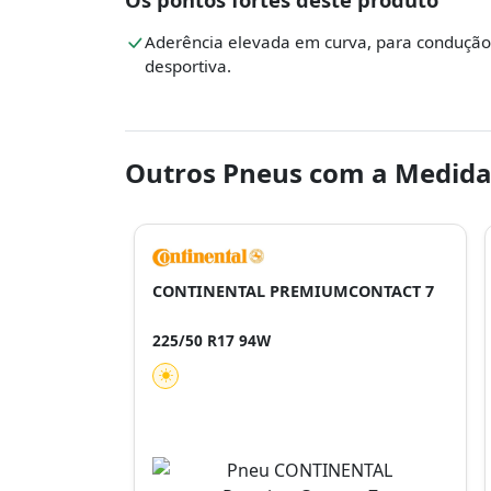
Aderência elevada em curva, para condução
desportiva.
Outros Pneus com a Medida
CONTINENTAL PREMIUMCONTACT 7
225/50 R17 94W