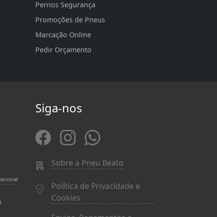
Pernos Segurança
Promoções de Pneus
Marcação Online
Pedir Orçamento
Siga-nos
Sobre a Pneu Beato
acional
Política de Privacidade e
Cookies
l