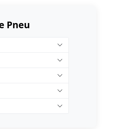
e Pneu