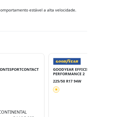
omportamento estável a alta velocidade.
CONTISPORTCONTACT
GOODYEAR EFFICIENTGRIP
PERFORMANCE 2
225/50 R17 94W