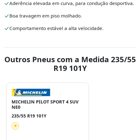
Aderência elevada em curva, para condução desportiva.
Boa travagem em piso molhado.
Comportamento estável a alta velocidade.
Outros Pneus com a Medida 235/55
R19 101Y
MICHELIN PILOT SPORT 4 SUV
NE0
235/55 R19 101Y