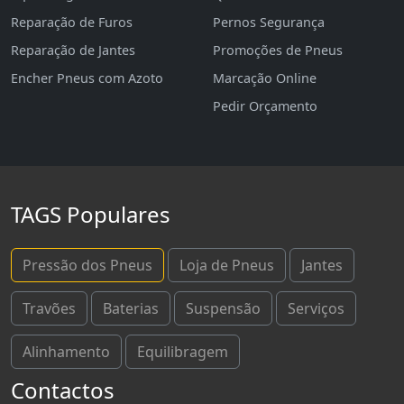
Reparação de Furos
Pernos Segurança
Reparação de Jantes
Promoções de Pneus
Encher Pneus com Azoto
Marcação Online
Pedir Orçamento
TAGS Populares
Pressão dos Pneus
Loja de Pneus
Jantes
Travões
Baterias
Suspensão
Serviços
Alinhamento
Equilibragem
Contactos