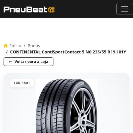
Início
Pneus
CONTINENTAL ContiSportContact 5 N0 235/55 R19 101Y
Voltar para a Loja
TURISMO