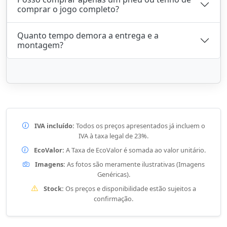
comprar o jogo completo?
Quanto tempo demora a entrega e a
montagem?
IVA incluído:
Todos os preços apresentados já incluem o
IVA à taxa legal de 23%.
EcoValor:
A Taxa de EcoValor é somada ao valor unitário.
Imagens:
As fotos são meramente ilustrativas (Imagens
Genéricas).
Stock:
Os preços e disponibilidade estão sujeitos a
confirmação.