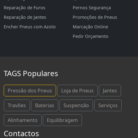
Reparação de Furos
Pernos Segurança
Reparação de Jantes
Promoções de Pneus
Encher Pneus com Azoto
Marcação Online
Pedir Orçamento
TAGS Populares
Pressão dos Pneus
Loja de Pneus
Jantes
Travões
Baterias
Suspensão
Serviços
Alinhamento
Equilibragem
Contactos