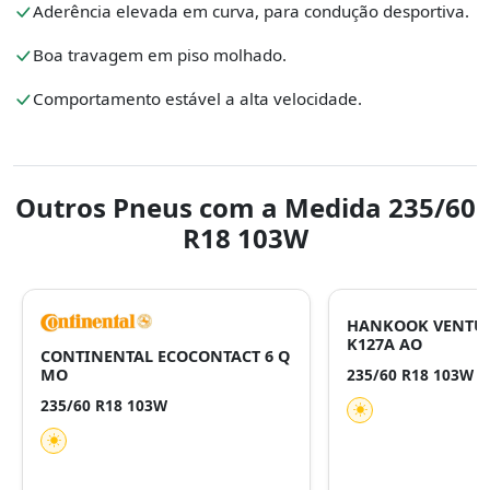
Aderência elevada em curva, para condução desportiva.
Boa travagem em piso molhado.
Comportamento estável a alta velocidade.
Outros Pneus com a Medida 235/60
R18 103W
HANKOOK VENTUS 
K127A AO
CONTINENTAL ECOCONTACT 6 Q
MO
235/60 R18 103W
235/60 R18 103W