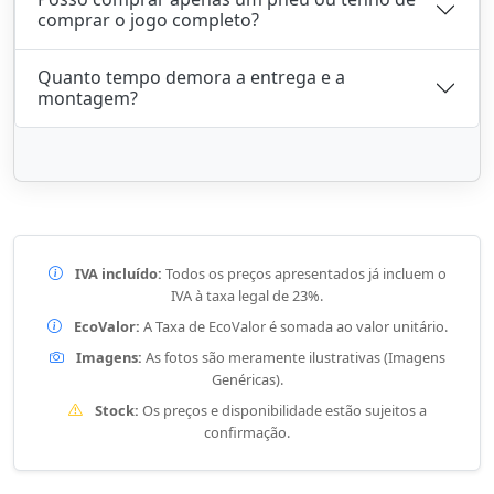
comprar o jogo completo?
Quanto tempo demora a entrega e a
montagem?
IVA incluído:
Todos os preços apresentados já incluem o
IVA à taxa legal de 23%.
EcoValor:
A Taxa de EcoValor é somada ao valor unitário.
Imagens:
As fotos são meramente ilustrativas (Imagens
Genéricas).
Stock:
Os preços e disponibilidade estão sujeitos a
confirmação.