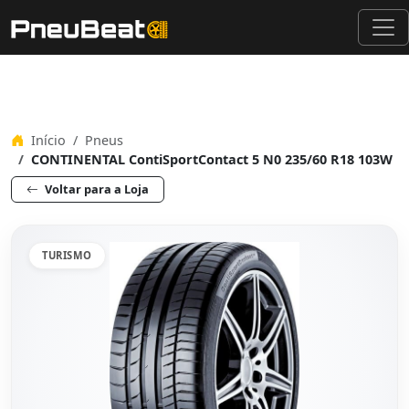
Início
Pneus
CONTINENTAL ContiSportContact 5 N0 235/60 R18 103W
Voltar para a Loja
TURISMO