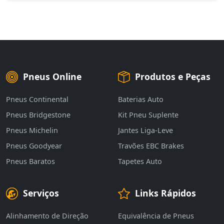
Pneus Online
Produtos e Peças
Pneus Continental
Baterias Auto
Pneus Bridgestone
Kit Pneu Suplente
Pneus Michelin
Jantes Liga-Leve
Pneus Goodyear
Travões EBC Brakes
Pneus Baratos
Tapetes Auto
Serviços
Links Rápidos
Alinhamento de Direção
Equivalência de Pneus