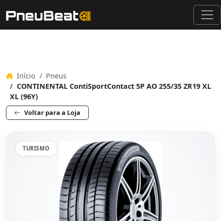
Início
Pneus
CONTINENTAL ContiSportContact 5P AO 255/35 ZR19 XL
XL (96Y)
Voltar para a Loja
TURISMO