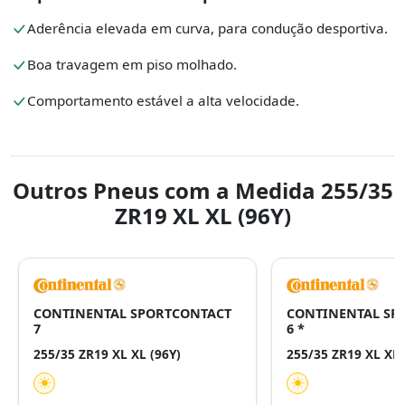
Aderência elevada em curva, para condução desportiva.
Boa travagem em piso molhado.
Comportamento estável a alta velocidade.
Outros Pneus com a Medida 255/35
ZR19 XL XL (96Y)
CONTINENTAL SPORTCONTACT
CONTINENTAL SP
7
6 *
255/35 ZR19 XL XL (96Y)
255/35 ZR19 XL XL 