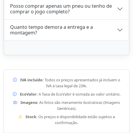
Posso comprar apenas um pneu ou tenho de
comprar o jogo completo?
Quanto tempo demora a entrega e a
montagem?
IVA incluído:
Todos os preços apresentados já incluem o
IVA à taxa legal de 23%.
EcoValor:
A Taxa de EcoValor é somada ao valor unitário.
Imagens:
As fotos são meramente ilustrativas (Imagens
Genéricas).
Stock:
Os preços e disponibilidade estão sujeitos a
confirmação.