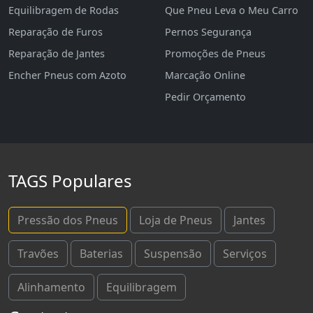
Equilibragem de Rodas
Que Pneu Leva o Meu Carro
Reparação de Furos
Pernos Segurança
Reparação de Jantes
Promoções de Pneus
Encher Pneus com Azoto
Marcação Online
Pedir Orçamento
TAGS Populares
Pressão dos Pneus
Loja de Pneus
Jantes
Travões
Baterias
Suspensão
Serviços
Alinhamento
Equilibragem