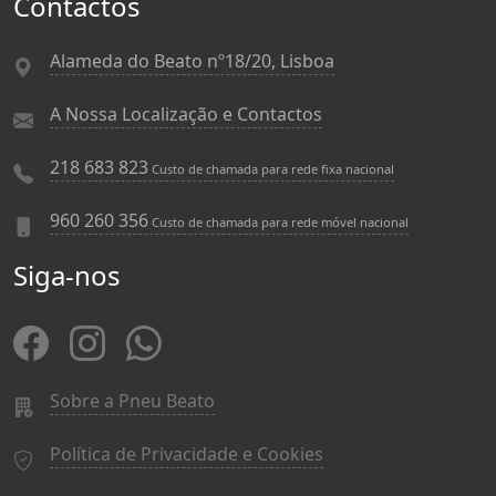
Contactos
Alameda do Beato nº18/20, Lisboa
A Nossa Localização e Contactos
218 683 823
Custo de chamada para rede fixa nacional
960 260 356
Custo de chamada para rede móvel nacional
Siga-nos
Sobre a Pneu Beato
Política de Privacidade e Cookies