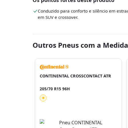
Conduzido para conforto e silêncio em estra
em SUV e crossover.
Outros Pneus com a Medida
CONTINENTAL CROSSCONTACT ATR
205/70 R15 96H