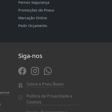
Pernos Segurança
Promoções de Pneus
Marcação Online
Pedir Orçamento
Siga-nos
Sobre a Pneu Beato
acional
Política de Privacidade e
Cookies
l