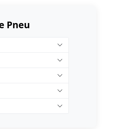
e Pneu