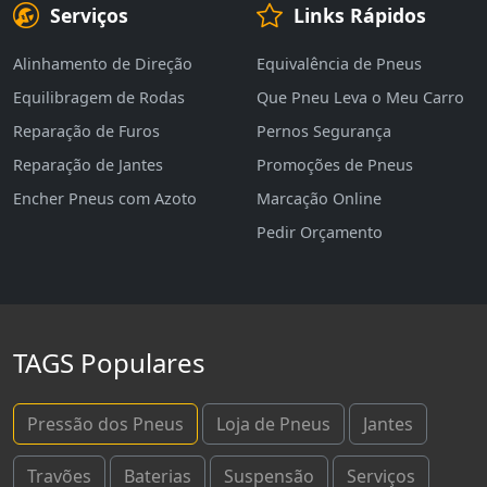
Serviços
Links Rápidos
Alinhamento de Direção
Equivalência de Pneus
Equilibragem de Rodas
Que Pneu Leva o Meu Carro
Reparação de Furos
Pernos Segurança
Reparação de Jantes
Promoções de Pneus
Encher Pneus com Azoto
Marcação Online
Pedir Orçamento
TAGS Populares
Pressão dos Pneus
Loja de Pneus
Jantes
Travões
Baterias
Suspensão
Serviços