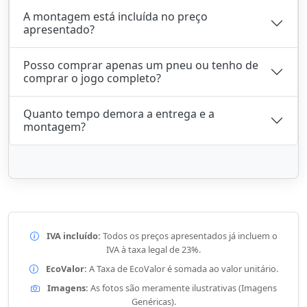
A montagem está incluída no preço
apresentado?
Posso comprar apenas um pneu ou tenho de
comprar o jogo completo?
Quanto tempo demora a entrega e a
montagem?
IVA incluído:
Todos os preços apresentados já incluem o
IVA à taxa legal de 23%.
EcoValor:
A Taxa de EcoValor é somada ao valor unitário.
Imagens:
As fotos são meramente ilustrativas (Imagens
Genéricas).