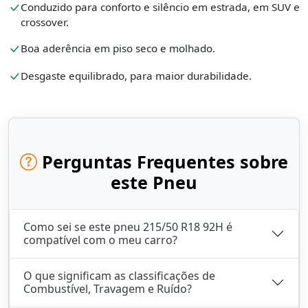
Conduzido para conforto e silêncio em estrada, em SUV e
crossover.
Boa aderência em piso seco e molhado.
Desgaste equilibrado, para maior durabilidade.
Perguntas Frequentes sobre
este Pneu
Como sei se este pneu 215/50 R18 92H é
compatível com o meu carro?
O que significam as classificações de
Combustível, Travagem e Ruído?