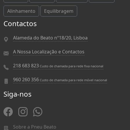
Alinhamento
Equilibragem
Contactos
Alameda do Beato nº18/20, Lisboa
A Nossa Localização e Contactos
218 683 823
Custo de chamada para rede fixa nacional
960 260 356
Custo de chamada para rede móvel nacional
Siga-nos
Sobre a Pneu Beato