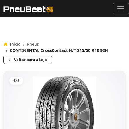
Início
Pneus
CONTINENTAL CrossContact H/T 215/50 R18 92H
Voltar para a Loja
4X4