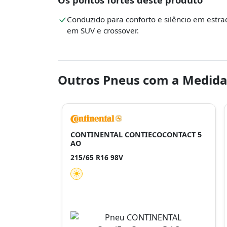
Conduzido para conforto e silêncio em estra
em SUV e crossover.
Outros Pneus com a Medida
CONTINENTAL CONTIECOCONTACT 5
AO
215/65 R16 98V