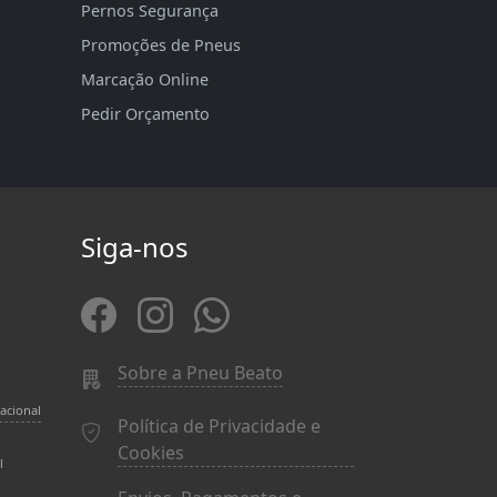
Pernos Segurança
Promoções de Pneus
Marcação Online
Pedir Orçamento
Siga-nos
Sobre a Pneu Beato
acional
Política de Privacidade e
Cookies
l