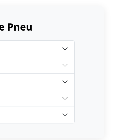
e Pneu