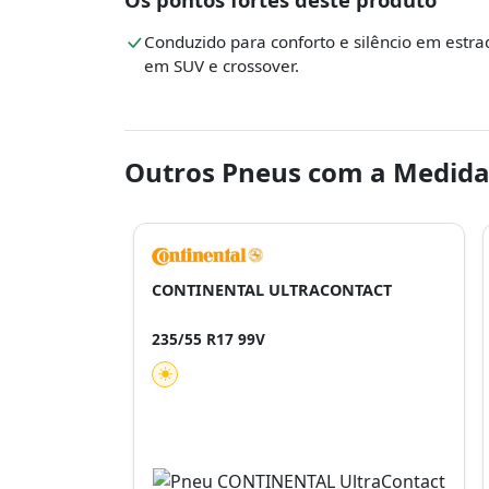
Conduzido para conforto e silêncio em estra
em SUV e crossover.
Outros Pneus com a Medida
CONTINENTAL ULTRACONTACT
235/55 R17 99V