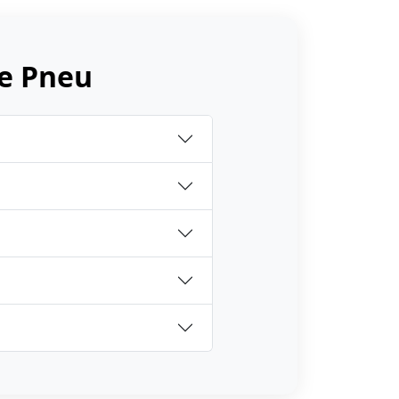
e Pneu