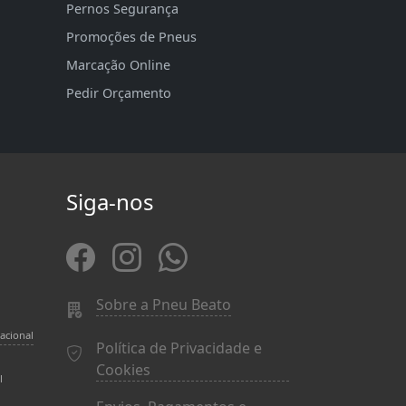
Pernos Segurança
Promoções de Pneus
Marcação Online
Pedir Orçamento
Siga-nos
Sobre a Pneu Beato
acional
Política de Privacidade e
Cookies
l