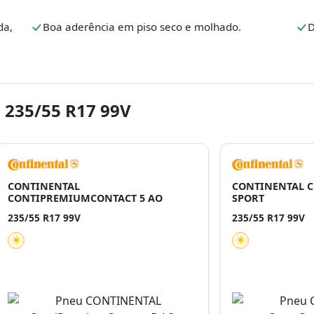
da,
Boa aderência em piso seco e molhado.
D
 235/55 R17 99V
CONTINENTAL
CONTINENTAL C
CONTIPREMIUMCONTACT 5 AO
SPORT
235/55 R17 99V
235/55 R17 99V