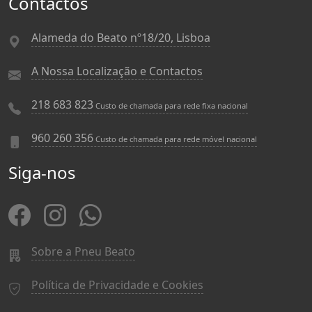
Contactos
Alameda do Beato nº18/20, Lisboa
A Nossa Localização e Contactos
218 683 823
Custo de chamada para rede fixa nacional
960 260 356
Custo de chamada para rede móvel nacional
Siga-nos
Sobre a Pneu Beato
Política de Privacidade e Cookies