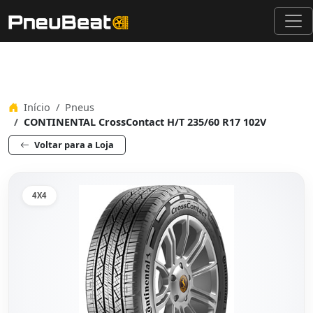
Início
Pneus
CONTINENTAL CrossContact H/T 235/60 R17 102V
Voltar para a Loja
4X4