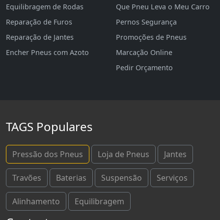
Equilibragem de Rodas
Que Pneu Leva o Meu Carro
Reparação de Furos
Pernos Segurança
Reparação de Jantes
Promoções de Pneus
Encher Pneus com Azoto
Marcação Online
Pedir Orçamento
TAGS Populares
Pressão dos Pneus
Loja de Pneus
Jantes
Travões
Baterias
Suspensão
Serviços
Alinhamento
Equilibragem