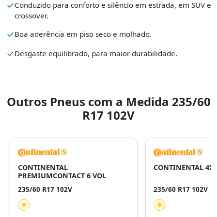
Conduzido para conforto e silêncio em estrada, em SUV e
crossover.
Boa aderência em piso seco e molhado.
Desgaste equilibrado, para maior durabilidade.
Outros Pneus com a Medida 235/60
R17 102V
CONTINENTAL
CONTINENTAL 4X
PREMIUMCONTACT 6 VOL
235/60 R17 102V
235/60 R17 102V