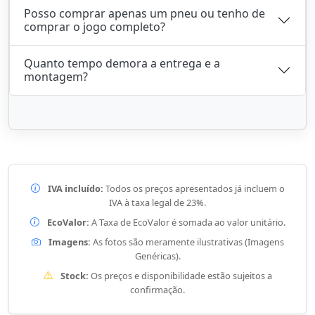
Posso comprar apenas um pneu ou tenho de
comprar o jogo completo?
Quanto tempo demora a entrega e a
montagem?
IVA incluído:
Todos os preços apresentados já incluem o
IVA à taxa legal de 23%.
EcoValor:
A Taxa de EcoValor é somada ao valor unitário.
Imagens:
As fotos são meramente ilustrativas (Imagens
Genéricas).
Stock:
Os preços e disponibilidade estão sujeitos a
confirmação.