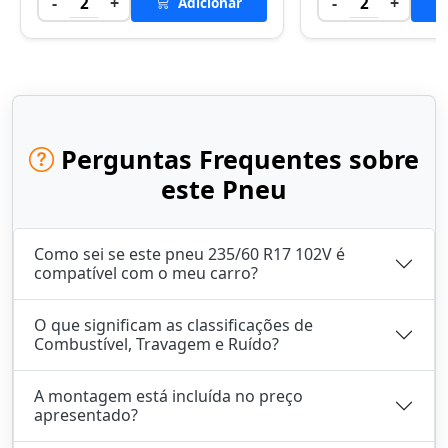
-
+
-
+
2
Adicionar
2
Perguntas Frequentes sobre
este Pneu
Como sei se este pneu 235/60 R17 102V é
compatível com o meu carro?
O que significam as classificações de
Combustível, Travagem e Ruído?
A montagem está incluída no preço
apresentado?