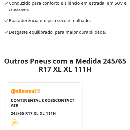
Conduzido para conforto e silêncio em estrada, em SUV e
crossover.
Boa aderência em piso seco e molhado.
Desgaste equilibrado, para maior durabilidade.
Outros Pneus com a Medida 245/65
R17 XL XL 111H
CONTINENTAL CROSSCONTACT
ATR
245/65 R17 XL XL 111H