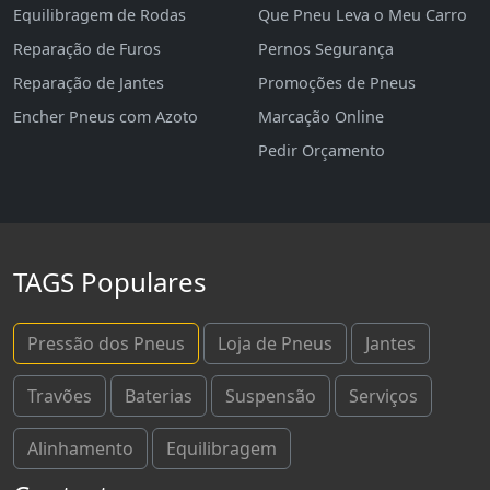
Equilibragem de Rodas
Que Pneu Leva o Meu Carro
Reparação de Furos
Pernos Segurança
Reparação de Jantes
Promoções de Pneus
Encher Pneus com Azoto
Marcação Online
Pedir Orçamento
TAGS Populares
Pressão dos Pneus
Loja de Pneus
Jantes
Travões
Baterias
Suspensão
Serviços
Alinhamento
Equilibragem