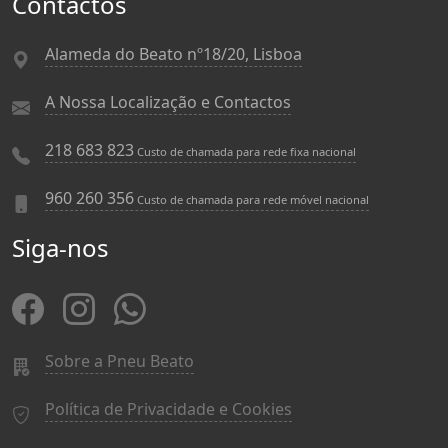
Contactos
Alameda do Beato nº18/20, Lisboa
A Nossa Localização e Contactos
218 683 823
Custo de chamada para rede fixa nacional
960 260 356
Custo de chamada para rede móvel nacional
Siga-nos
Sobre a Pneu Beato
Política de Privacidade e Cookies