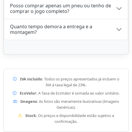
Posso comprar apenas um pneu ou tenho de
comprar o jogo completo?
Quanto tempo demora a entrega e a
montagem?
IVA incluído:
Todos os preços apresentados já incluem o
IVA à taxa legal de 23%.
EcoValor:
A Taxa de EcoValor é somada ao valor unitário.
Imagens:
As fotos são meramente ilustrativas (Imagens
Genéricas).
Stock:
Os preços e disponibilidade estão sujeitos a
confirmação.