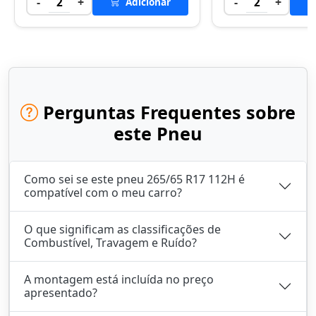
-
+
-
+
2
Adicionar
2
Perguntas Frequentes sobre
este Pneu
Como sei se este pneu 265/65 R17 112H é
compatível com o meu carro?
O que significam as classificações de
Combustível, Travagem e Ruído?
A montagem está incluída no preço
apresentado?