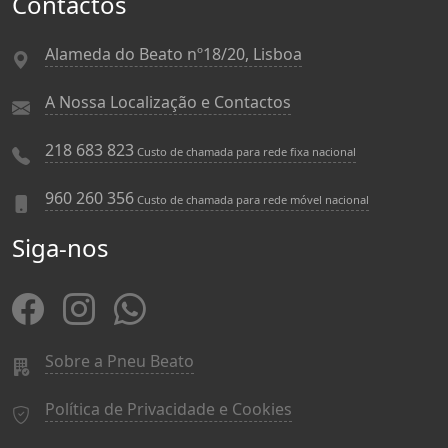
Contactos
Alameda do Beato nº18/20, Lisboa
A Nossa Localização e Contactos
218 683 823
Custo de chamada para rede fixa nacional
960 260 356
Custo de chamada para rede móvel nacional
Siga-nos
Sobre a Pneu Beato
Política de Privacidade e Cookies