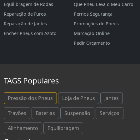
Equilibragem de Rodas
Que Pneu Leva o Meu Carro
Reparação de Furos
Pernos Segurança
Reparação de Jantes
Promoções de Pneus
Encher Pneus com Azoto
Marcação Online
Pedir Orçamento
TAGS Populares
Pressão dos Pneus
Loja de Pneus
Jantes
Travões
Baterias
Suspensão
Serviços
Alinhamento
Equilibragem