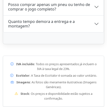
Posso comprar apenas um pneu ou tenho de
comprar o jogo completo?
Quanto tempo demora a entrega e a
montagem?
IVA incluído:
Todos os preços apresentados já incluem o
IVA à taxa legal de 23%.
EcoValor:
A Taxa de EcoValor é somada ao valor unitário.
Imagens:
As fotos são meramente ilustrativas (Imagens
Genéricas).
Stock:
Os preços e disponibilidade estão sujeitos a
confirmação.