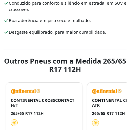
Conduzido para conforto e silêncio em estrada, em SUV e
crossover.
Boa aderência em piso seco e molhado.
Desgaste equilibrado, para maior durabilidade.
Outros Pneus com a Medida 265/65
R17 112H
CONTINENTAL CROSSCONTACT
CONTINENTAL CR
H/T
ATR
265/65 R17 112H
265/65 R17 112H