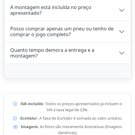
A montagem está incluída no preço
apresentado?
Posso comprar apenas um pneu ou tenho de
comprar o jogo completo?
Quanto tempo demora a entrega e a
montagem?
IVA incluído:
Todos os preços apresentados já incluem o
IVA à taxa legal de 23%.
EcoValor:
A Taxa de EcoValor é somada ao valor unitário.
Imagens:
As fotos são meramente ilustrativas (Imagens
Genéricas).