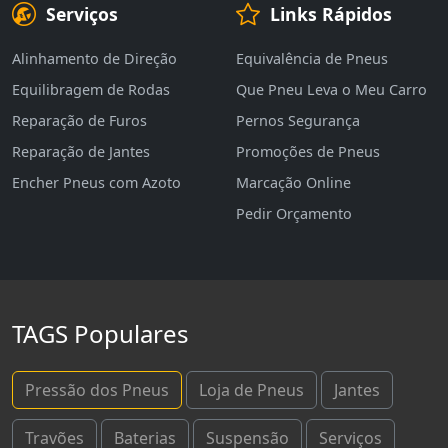
Serviços
Links Rápidos
Alinhamento de Direção
Equivalência de Pneus
Equilibragem de Rodas
Que Pneu Leva o Meu Carro
Reparação de Furos
Pernos Segurança
Reparação de Jantes
Promoções de Pneus
Encher Pneus com Azoto
Marcação Online
Pedir Orçamento
TAGS Populares
Pressão dos Pneus
Loja de Pneus
Jantes
Travões
Baterias
Suspensão
Serviços