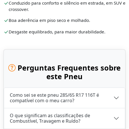
Conduzido para conforto e silêncio em estrada, em SUV e
crossover.
Boa aderência em piso seco e molhado.
Desgaste equilibrado, para maior durabilidade.
Perguntas Frequentes sobre
este Pneu
Como sei se este pneu 285/65 R17 116T é
compatível com o meu carro?
O que significam as classificações de
Combustível, Travagem e Ruído?