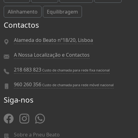
Alinhamento
Equilibragem
Contactos
Alameda do Beato nº18/20, Lisboa
A Nossa Localização e Contactos
218 683 823
Custo de chamada para rede fixa nacional
960 260 356
Custo de chamada para rede móvel nacional
Siga-nos
Sobre a Pneu Beato