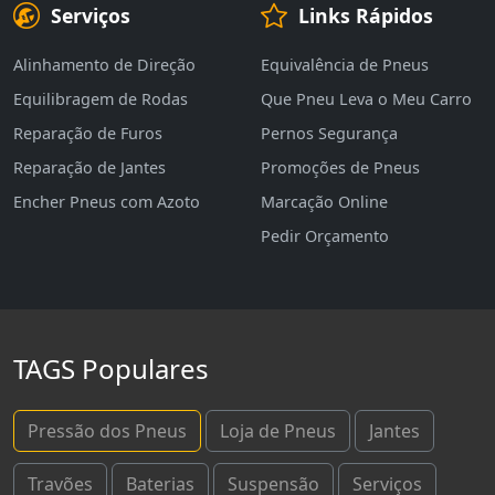
Serviços
Links Rápidos
Alinhamento de Direção
Equivalência de Pneus
Equilibragem de Rodas
Que Pneu Leva o Meu Carro
Reparação de Furos
Pernos Segurança
Reparação de Jantes
Promoções de Pneus
Encher Pneus com Azoto
Marcação Online
Pedir Orçamento
TAGS Populares
Pressão dos Pneus
Loja de Pneus
Jantes
Travões
Baterias
Suspensão
Serviços