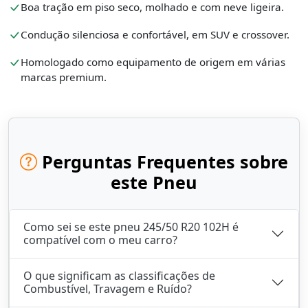
Boa tração em piso seco, molhado e com neve ligeira.
Condução silenciosa e confortável, em SUV e crossover.
Homologado como equipamento de origem em várias
marcas premium.
Perguntas Frequentes sobre
este Pneu
Como sei se este pneu 245/50 R20 102H é
compatível com o meu carro?
O que significam as classificações de
Combustível, Travagem e Ruído?