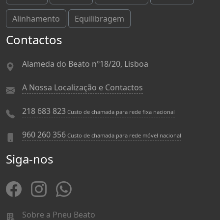
Alinhamento
Equilibragem
Contactos
Alameda do Beato nº18/20, Lisboa
A Nossa Localização e Contactos
218 683 823
Custo de chamada para rede fixa nacional
960 260 356
Custo de chamada para rede móvel nacional
Siga-nos
Sobre a Pneu Beato