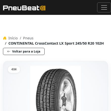
Início
Pneus
CONTINENTAL CrossContact LX Sport 245/50 R20 102H
Voltar para a Loja
4X4