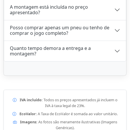
A montagem está incluída no preço
apresentado?
Posso comprar apenas um pneu ou tenho de
comprar o jogo completo?
Quanto tempo demora a entrega e a
montagem?
IVA incluído:
Todos os preços apresentados já incluem o
IVA à taxa legal de 23%.
EcoValor:
A Taxa de EcoValor é somada ao valor unitário.
Imagens:
As fotos são meramente ilustrativas (Imagens
Genéricas).