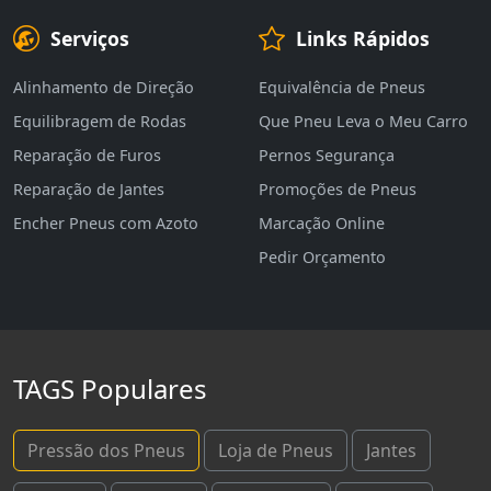
Serviços
Links Rápidos
Alinhamento de Direção
Equivalência de Pneus
Equilibragem de Rodas
Que Pneu Leva o Meu Carro
Reparação de Furos
Pernos Segurança
Reparação de Jantes
Promoções de Pneus
Encher Pneus com Azoto
Marcação Online
Pedir Orçamento
TAGS Populares
Pressão dos Pneus
Loja de Pneus
Jantes