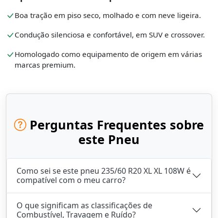
Boa tração em piso seco, molhado e com neve ligeira.
Condução silenciosa e confortável, em SUV e crossover.
Homologado como equipamento de origem em várias
marcas premium.
Perguntas Frequentes sobre
este Pneu
Como sei se este pneu 235/60 R20 XL XL 108W é
compatível com o meu carro?
O que significam as classificações de
Combustível, Travagem e Ruído?