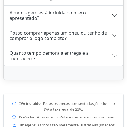
A montagem está incluída no preço
apresentado?
Posso comprar apenas um pneu ou tenho de
comprar o jogo completo?
Quanto tempo demora a entrega e a
montagem?
IVA incluído:
Todos os preços apresentados já incluem o
IVA à taxa legal de 23%.
EcoValor:
A Taxa de EcoValor é somada ao valor unitário.
Imagens:
As fotos são meramente ilustrativas (Imagens