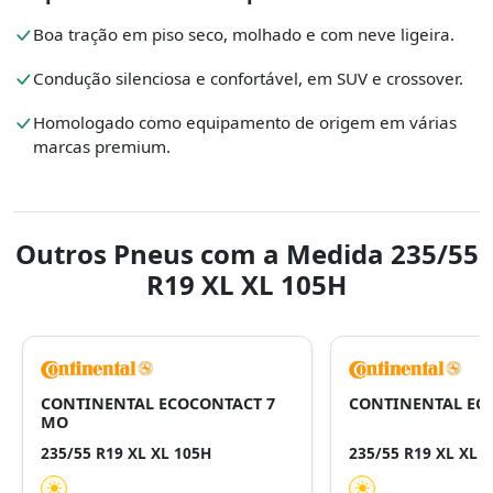
Boa tração em piso seco, molhado e com neve ligeira.
Condução silenciosa e confortável, em SUV e crossover.
Homologado como equipamento de origem em várias
marcas premium.
Outros Pneus com a Medida 235/55
R19 XL XL 105H
CONTINENTAL ECOCONTACT 7
CONTINENTAL EC
MO
235/55 R19 XL XL 105H
235/55 R19 XL XL 