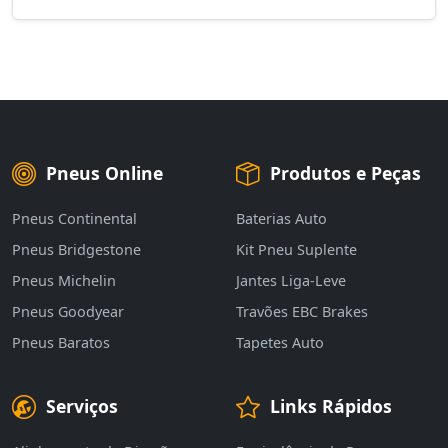
Pneus Online
Produtos e Peças
Pneus Continental
Baterias Auto
Pneus Bridgestone
Kit Pneu Suplente
Pneus Michelin
Jantes Liga-Leve
Pneus Goodyear
Travões EBC Brakes
Pneus Baratos
Tapetes Auto
Serviços
Links Rápidos