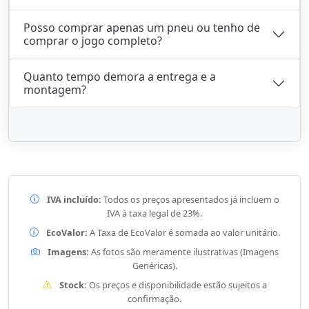
Posso comprar apenas um pneu ou tenho de
comprar o jogo completo?
Quanto tempo demora a entrega e a
montagem?
IVA incluído:
Todos os preços apresentados já incluem o
IVA à taxa legal de 23%.
EcoValor:
A Taxa de EcoValor é somada ao valor unitário.
Imagens:
As fotos são meramente ilustrativas (Imagens
Genéricas).
Stock:
Os preços e disponibilidade estão sujeitos a
confirmação.