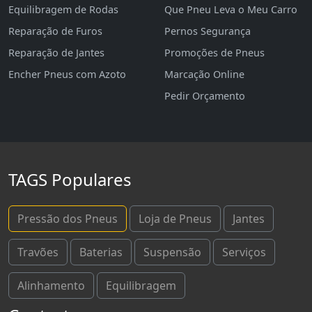
Equilibragem de Rodas
Que Pneu Leva o Meu Carro
Reparação de Furos
Pernos Segurança
Reparação de Jantes
Promoções de Pneus
Encher Pneus com Azoto
Marcação Online
Pedir Orçamento
TAGS Populares
Pressão dos Pneus
Loja de Pneus
Jantes
Travões
Baterias
Suspensão
Serviços
Alinhamento
Equilibragem