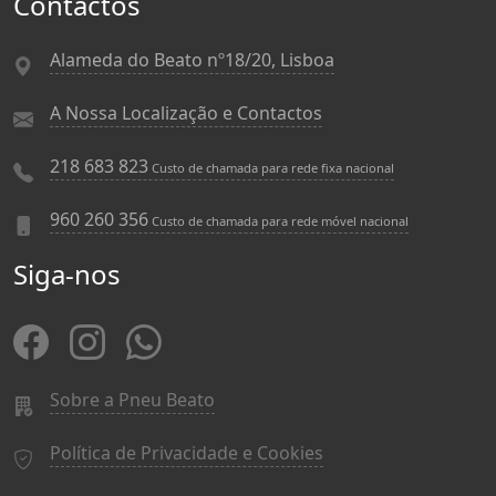
Contactos
Alameda do Beato nº18/20, Lisboa
A Nossa Localização e Contactos
218 683 823
Custo de chamada para rede fixa nacional
960 260 356
Custo de chamada para rede móvel nacional
Siga-nos
Sobre a Pneu Beato
Política de Privacidade e Cookies