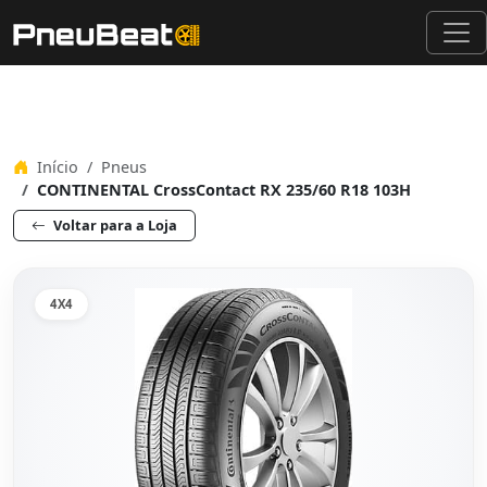
Início
Pneus
CONTINENTAL CrossContact RX 235/60 R18 103H
Voltar para a Loja
4X4