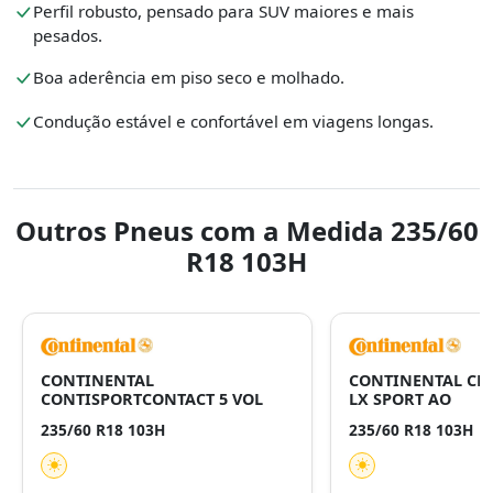
Perfil robusto, pensado para SUV maiores e mais
pesados.
Boa aderência em piso seco e molhado.
Condução estável e confortável em viagens longas.
Outros Pneus com a Medida 235/60
R18 103H
CONTINENTAL
CONTINENTAL CR
CONTISPORTCONTACT 5 VOL
LX SPORT AO
235/60 R18 103H
235/60 R18 103H