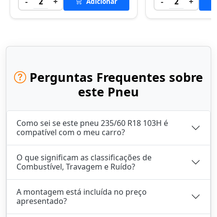
-
+
-
+
2
Adicionar
2
Perguntas Frequentes sobre
este Pneu
Como sei se este pneu 235/60 R18 103H é
compatível com o meu carro?
O que significam as classificações de
Combustível, Travagem e Ruído?
A montagem está incluída no preço
apresentado?