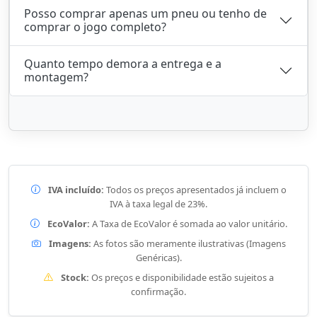
Posso comprar apenas um pneu ou tenho de
comprar o jogo completo?
Quanto tempo demora a entrega e a
montagem?
IVA incluído:
Todos os preços apresentados já incluem o
IVA à taxa legal de 23%.
EcoValor:
A Taxa de EcoValor é somada ao valor unitário.
Imagens:
As fotos são meramente ilustrativas (Imagens
Genéricas).
Stock:
Os preços e disponibilidade estão sujeitos a
confirmação.