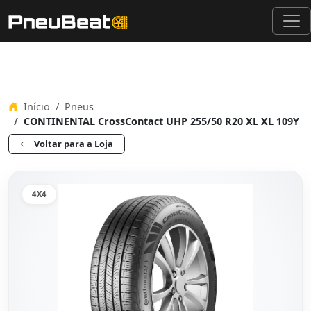
Início
Pneus
CONTINENTAL CrossContact UHP 255/50 R20 XL XL 109Y
Voltar para a Loja
4X4