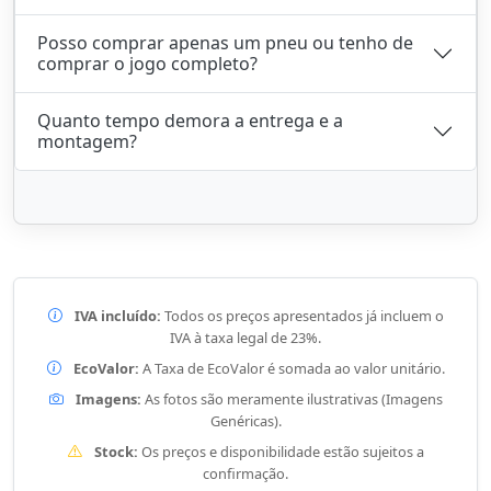
Posso comprar apenas um pneu ou tenho de
comprar o jogo completo?
Quanto tempo demora a entrega e a
montagem?
IVA incluído:
Todos os preços apresentados já incluem o
IVA à taxa legal de 23%.
EcoValor:
A Taxa de EcoValor é somada ao valor unitário.
Imagens:
As fotos são meramente ilustrativas (Imagens
Genéricas).
Stock:
Os preços e disponibilidade estão sujeitos a
confirmação.