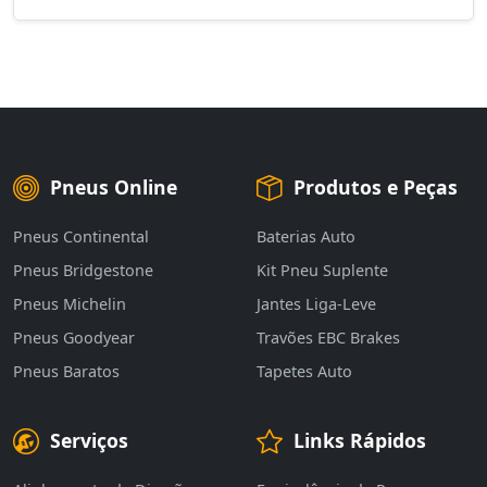
Pneus Online
Produtos e Peças
Pneus Continental
Baterias Auto
Pneus Bridgestone
Kit Pneu Suplente
Pneus Michelin
Jantes Liga-Leve
Pneus Goodyear
Travões EBC Brakes
Pneus Baratos
Tapetes Auto
Serviços
Links Rápidos