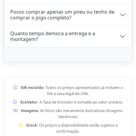
Posso comprar apenas um pneu ou tenho de
comprar o jogo completo?
Quanto tempo demora a entrega e a
montagem?
IVA incluído:
Todos os preços apresentados já incluem o
IVA à taxa legal de 23%.
EcoValor:
A Taxa de EcoValor é somada ao valor unitário.
Imagens:
As fotos são meramente ilustrativas (Imagens
Genéricas).
Stock:
Os preços e disponibilidade estão sujeitos a
confirmação.