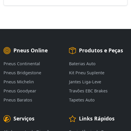
Pneus Online
Produtos e Peças
Pneus Continental
Baterias Auto
Pneus Bridgestone
Kit Pneu Suplente
Pneus Michelin
Jantes Liga-Leve
Pneus Goodyear
Travões EBC Brakes
Pneus Baratos
Tapetes Auto
Serviços
Links Rápidos