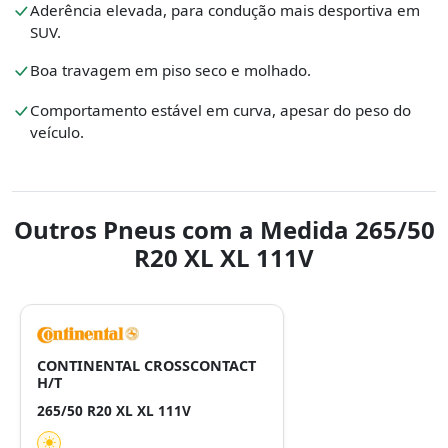
Aderência elevada, para condução mais desportiva em
SUV.
Boa travagem em piso seco e molhado.
Comportamento estável em curva, apesar do peso do
veículo.
Outros Pneus com a Medida 265/50
R20 XL XL 111V
CONTINENTAL CROSSCONTACT
H/T
265/50 R20 XL XL 111V