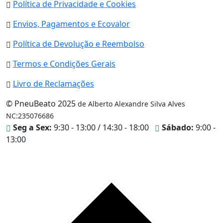
Política de Privacidade e Cookies
Envios, Pagamentos e Ecovalor
Política de Devolução e Reembolso
Termos e Condições Gerais
Livro de Reclamações
© PneuBeato 2025
de Alberto Alexandre Silva Alves
NC:235076686
Seg a Sex:
9:30 - 13:00 / 14:30 - 18:00
Sábado:
9:00 -
13:00