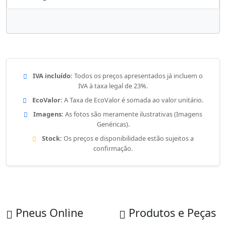
IVA incluído:
Todos os preços apresentados já incluem o
IVA à taxa legal de 23%.
EcoValor:
A Taxa de EcoValor é somada ao valor unitário.
Imagens:
As fotos são meramente ilustrativas (Imagens
Genéricas).
Stock:
Os preços e disponibilidade estão sujeitos a
confirmação.
Pneus Online
Produtos e Peças