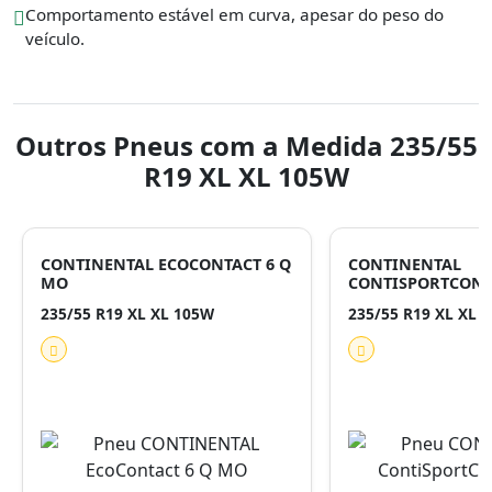
Comportamento estável em curva, apesar do peso do
veículo.
Outros Pneus com a Medida 235/55
R19 XL XL 105W
CONTINENTAL ECOCONTACT 6 Q
CONTINENTAL
MO
CONTISPORTCONTA
235/55 R19 XL XL 105W
235/55 R19 XL XL 