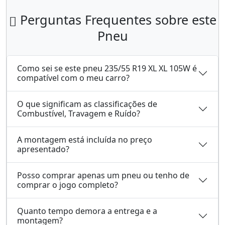
Perguntas Frequentes sobre este
Pneu
Como sei se este pneu 235/55 R19 XL XL 105W é
compatível com o meu carro?
O que significam as classificações de
Combustível, Travagem e Ruído?
A montagem está incluída no preço
apresentado?
Posso comprar apenas um pneu ou tenho de
comprar o jogo completo?
Quanto tempo demora a entrega e a
montagem?