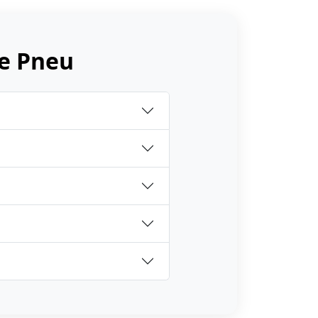
e Pneu