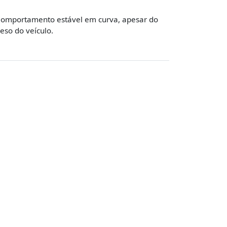
omportamento estável em curva, apesar do
eso do veículo.