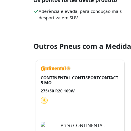
Aderência elevada, para condução mais
desportiva em SUV.
Outros Pneus com a Medida
CONTINENTAL CONTISPORTCONTACT
5 MO
275/50 R20 109W