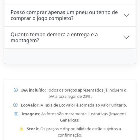
Posso comprar apenas um pneu ou tenho de
comprar o jogo completo?
Quanto tempo demora a entrega e a
montagem?
IVA incluído:
Todos os preços apresentados já incluem o
IVA à taxa legal de 23%.
EcoValor:
A Taxa de EcoValor é somada ao valor unitário.
Imagens:
As fotos são meramente ilustrativas (Imagens
Genéricas).
Stock:
Os preços e disponibilidade estão sujeitos a
confirmação.