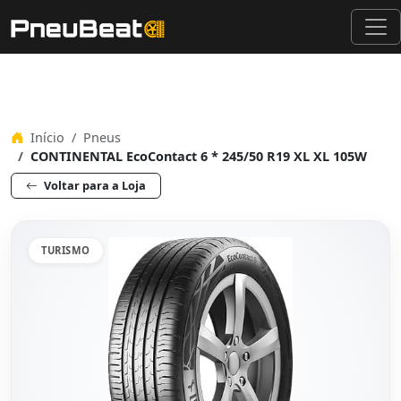
Início
Pneus
CONTINENTAL EcoContact 6 * 245/50 R19 XL XL 105W
Voltar para a Loja
TURISMO