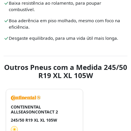
Baixa resistência ao rolamento, para poupar
combustível.
Boa aderência em piso molhado, mesmo com foco na
eficiência.
Desgaste equilibrado, para uma vida útil mais longa.
Outros Pneus com a Medida 245/50
R19 XL XL 105W
CONTINENTAL
ALLSEASONCONTACT 2
245/50 R19 XL XL 105W