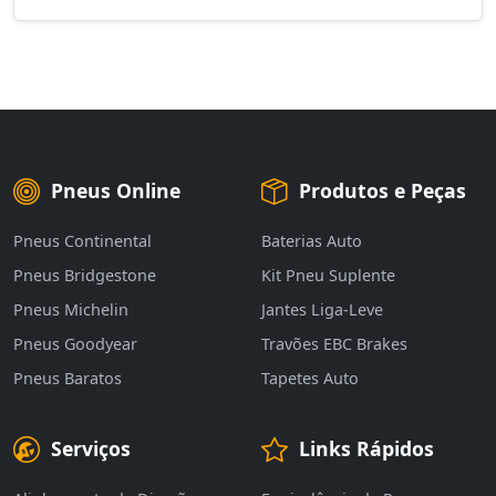
Pneus Online
Produtos e Peças
Pneus Continental
Baterias Auto
Pneus Bridgestone
Kit Pneu Suplente
Pneus Michelin
Jantes Liga-Leve
Pneus Goodyear
Travões EBC Brakes
Pneus Baratos
Tapetes Auto
Serviços
Links Rápidos