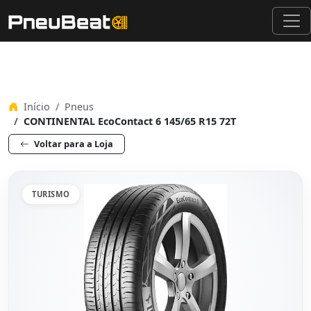
Início
Pneus
CONTINENTAL EcoContact 6 145/65 R15 72T
Voltar para a Loja
TURISMO