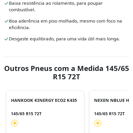
Baixa resistência ao rolamento, para poupar
combustível.
Boa aderência em piso molhado, mesmo com foco na
eficiência.
Desgaste equilibrado, para uma vida útil mais longa.
Outros Pneus com a Medida 145/65
R15 72T
HANKOOK KINERGY ECO2 K435
NEXEN NBLUE HD
145/65 R15 72T
145/65 R15 72T