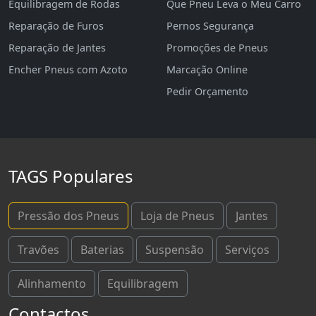
Equilibragem de Rodas
Que Pneu Leva o Meu Carro
Reparação de Furos
Pernos Segurança
Reparação de Jantes
Promoções de Pneus
Encher Pneus com Azoto
Marcação Online
Pedir Orçamento
TAGS Populares
Pressão dos Pneus
Loja de Pneus
Jantes
Travões
Baterias
Suspensão
Serviços
Alinhamento
Equilibragem
Contactos