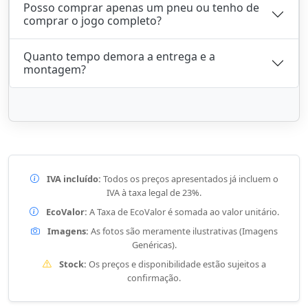
Posso comprar apenas um pneu ou tenho de
comprar o jogo completo?
Quanto tempo demora a entrega e a
montagem?
IVA incluído:
Todos os preços apresentados já incluem o
IVA à taxa legal de 23%.
EcoValor:
A Taxa de EcoValor é somada ao valor unitário.
Imagens:
As fotos são meramente ilustrativas (Imagens
Genéricas).
Stock:
Os preços e disponibilidade estão sujeitos a
confirmação.