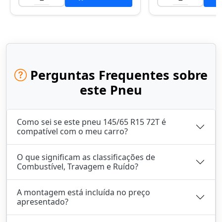
Perguntas Frequentes sobre
este Pneu
Como sei se este pneu 145/65 R15 72T é
compatível com o meu carro?
O que significam as classificações de
Combustível, Travagem e Ruído?
A montagem está incluída no preço
apresentado?