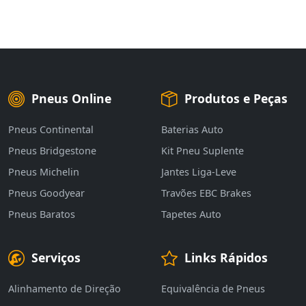
Pneus Online
Produtos e Peças
Pneus Continental
Baterias Auto
Pneus Bridgestone
Kit Pneu Suplente
Pneus Michelin
Jantes Liga-Leve
Pneus Goodyear
Travões EBC Brakes
Pneus Baratos
Tapetes Auto
Serviços
Links Rápidos
Alinhamento de Direção
Equivalência de Pneus