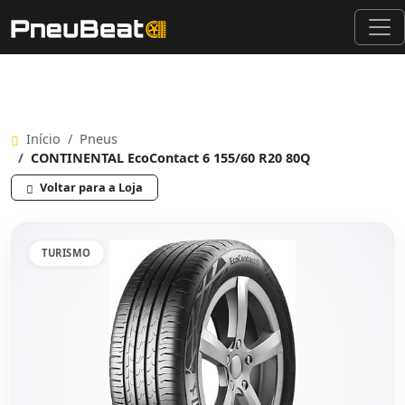
Início
Pneus
CONTINENTAL EcoContact 6 155/60 R20 80Q
Voltar para a Loja
TURISMO