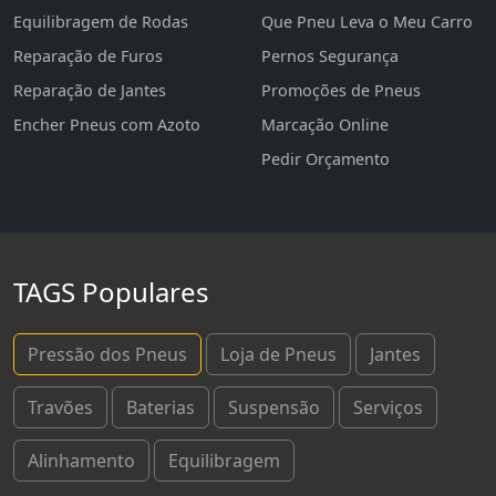
Equilibragem de Rodas
Que Pneu Leva o Meu Carro
Reparação de Furos
Pernos Segurança
Reparação de Jantes
Promoções de Pneus
Encher Pneus com Azoto
Marcação Online
Pedir Orçamento
TAGS Populares
Pressão dos Pneus
Loja de Pneus
Jantes
Travões
Baterias
Suspensão
Serviços
Alinhamento
Equilibragem