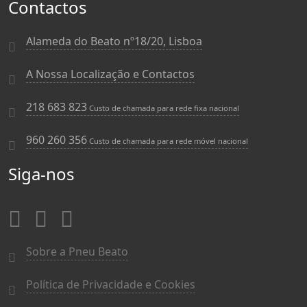
Contactos
Alameda do Beato nº18/20, Lisboa
A Nossa Localização e Contactos
218 683 823
Custo de chamada para rede fixa nacional
960 260 356
Custo de chamada para rede móvel nacional
Siga-nos
Sobre a Pneu Beato
Política de Privacidade e Cookies