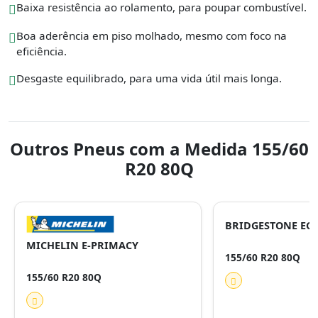
Baixa resistência ao rolamento, para poupar combustível.
Boa aderência em piso molhado, mesmo com foco na
eficiência.
Desgaste equilibrado, para uma vida útil mais longa.
Outros Pneus com a Medida 155/60
R20 80Q
BRIDGESTONE ECO
MICHELIN E-PRIMACY
155/60 R20 80Q
155/60 R20 80Q