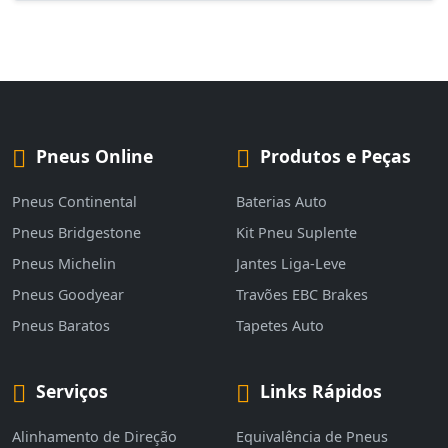
Pneus Online
Produtos e Peças
Pneus Continental
Baterias Auto
Pneus Bridgestone
Kit Pneu Suplente
Pneus Michelin
Jantes Liga-Leve
Pneus Goodyear
Travões EBC Brakes
Pneus Baratos
Tapetes Auto
Serviços
Links Rápidos
Alinhamento de Direção
Equivalência de Pneus