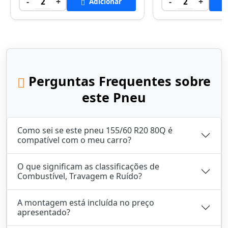
-
+
-
+
2
Adicionar
2
Perguntas Frequentes sobre
este Pneu
Como sei se este pneu 155/60 R20 80Q é
compatível com o meu carro?
O que significam as classificações de
Combustível, Travagem e Ruído?
A montagem está incluída no preço
apresentado?