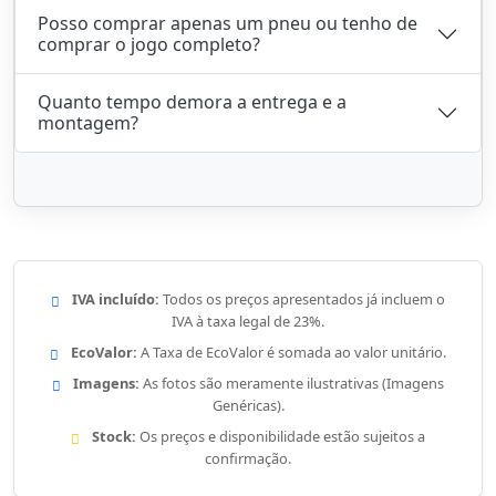
Posso comprar apenas um pneu ou tenho de
comprar o jogo completo?
Quanto tempo demora a entrega e a
montagem?
IVA incluído:
Todos os preços apresentados já incluem o
IVA à taxa legal de 23%.
EcoValor:
A Taxa de EcoValor é somada ao valor unitário.
Imagens:
As fotos são meramente ilustrativas (Imagens
Genéricas).
Stock:
Os preços e disponibilidade estão sujeitos a
confirmação.