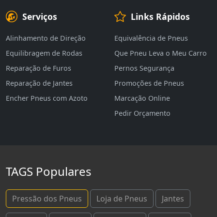
Serviços
Links Rápidos
Alinhamento de Direção
Equivalência de Pneus
Equilibragem de Rodas
Que Pneu Leva o Meu Carro
Reparação de Furos
Pernos Segurança
Reparação de Jantes
Promoções de Pneus
Encher Pneus com Azoto
Marcação Online
Pedir Orçamento
TAGS Populares
Pressão dos Pneus
Loja de Pneus
Jantes