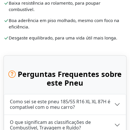
Baixa resistência ao rolamento, para poupar
combustível.
Boa aderência em piso molhado, mesmo com foco na
eficiência.
Desgaste equilibrado, para uma vida útil mais longa.
Perguntas Frequentes sobre
este Pneu
Como sei se este pneu 185/55 R16 XL XL 87H é
compatível com o meu carro?
O que significam as classificações de
Combustível, Travagem e Ruído?