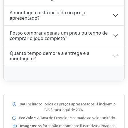
A montagem está incluída no preço
apresentado?
Posso comprar apenas um pneu ou tenho de
comprar o jogo completo?
Quanto tempo demora a entrega e a
montagem?
IVA incluído:
Todos os preços apresentados já incluem o
IVA à taxa legal de 23%.
EcoValor:
A Taxa de EcoValor é somada ao valor unitário.
Imagens:
As fotos são meramente ilustrativas (Imagens