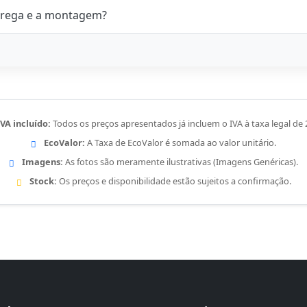
rega e a montagem?
IVA incluído:
Todos os preços apresentados já incluem o IVA à taxa legal de
EcoValor:
A Taxa de EcoValor é somada ao valor unitário.
Imagens:
As fotos são meramente ilustrativas (Imagens Genéricas).
Stock:
Os preços e disponibilidade estão sujeitos a confirmação.