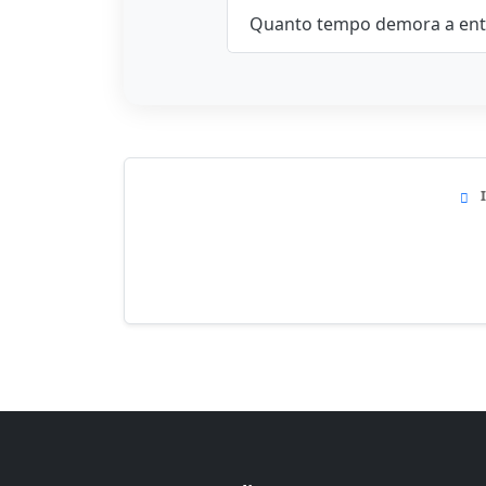
Quanto tempo demora a ent