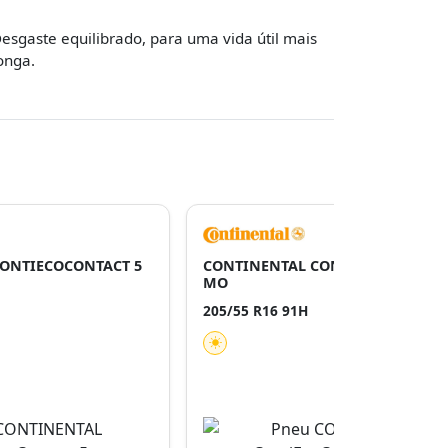
esgaste equilibrado, para uma vida útil mais
onga.
ONTIECOCONTACT 5
CONTINENTAL CONTIECOCONTACT
MO
205/55 R16 91H