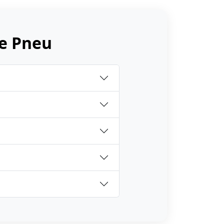
e Pneu