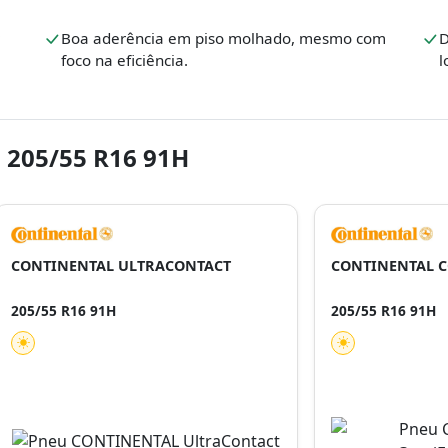
Boa aderência em piso molhado, mesmo com
D
foco na eficiência.
l
 205/55 R16 91H
CONTINENTAL ULTRACONTACT
CONTINENTAL C
205/55 R16 91H
205/55 R16 91H