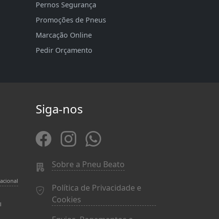
Pernos Segurança
Promoções de Pneus
Marcação Online
Pedir Orçamento
Siga-nos
Sobre a Pneu Beato
acional
Política de Privacidade e
Cookies
l