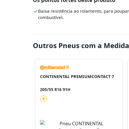
Baixa resistência ao rolamento, para poupar
combustível.
Outros Pneus com a Medida
CONTINENTAL PREMIUMCONTACT 7
205/55 R16 91H