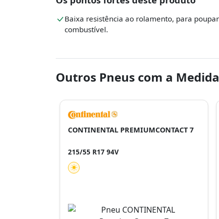
Baixa resistência ao rolamento, para poupar
combustível.
Outros Pneus com a Medida
CONTINENTAL PREMIUMCONTACT 7
215/55 R17 94V