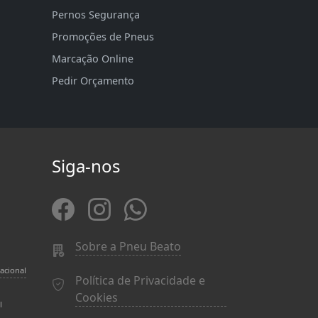
Pernos Segurança
Promoções de Pneus
Marcação Online
Pedir Orçamento
Siga-nos
Sobre a Pneu Beato
acional
Política de Privacidade e
Cookies
l