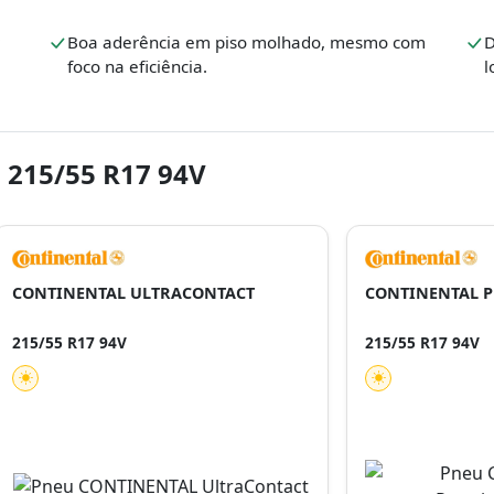
Boa aderência em piso molhado, mesmo com
D
foco na eficiência.
l
 215/55 R17 94V
CONTINENTAL ULTRACONTACT
CONTINENTAL 
215/55 R17 94V
215/55 R17 94V