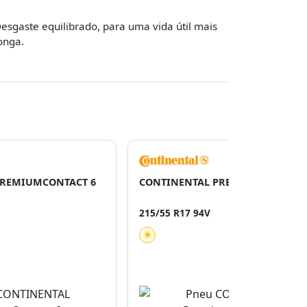
esgaste equilibrado, para uma vida útil mais
onga.
PREMIUMCONTACT 6
CONTINENTAL PREMIUMCONTACT
215/55 R17 94V