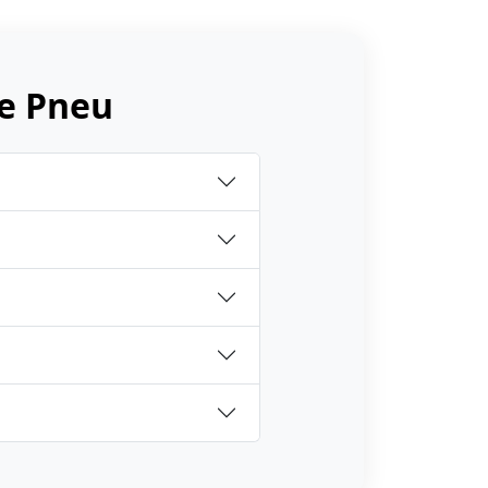
e Pneu