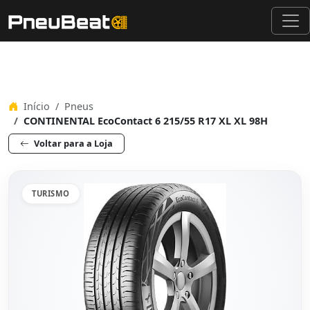
Início
Pneus
CONTINENTAL EcoContact 6 215/55 R17 XL XL 98H
Voltar para a Loja
TURISMO