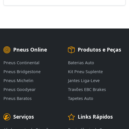
Pneus Online
Produtos e Peças
Pneus Continental
Baterias Auto
Pneus Bridgestone
Kit Pneu Suplente
Pneus Michelin
Jantes Liga-Leve
Pneus Goodyear
Travões EBC Brakes
Pneus Baratos
Tapetes Auto
Serviços
Links Rápidos