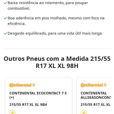
Baixa resistência ao rolamento, para poupar
combustível.
Boa aderência em piso molhado, mesmo com foco na
eficiência.
Desgaste equilibrado, para uma vida útil mais longa.
Outros Pneus com a Medida 215/55
R17 XL XL 98H
CONTINENTAL ECOCONTACT 7 S
CONTINENTAL
(+)
ALLSEASONCONTA
215/55 R17 XL XL 98H
215/55 R17 XL XL 