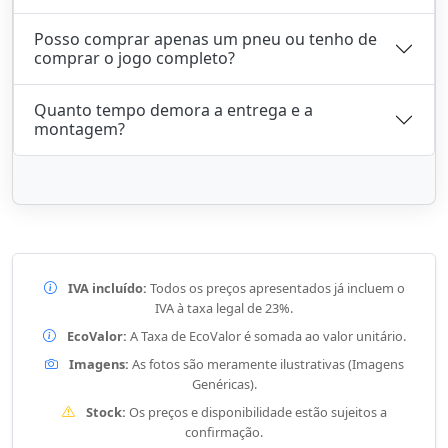
Posso comprar apenas um pneu ou tenho de
comprar o jogo completo?
Quanto tempo demora a entrega e a
montagem?
IVA incluído:
Todos os preços apresentados já incluem o
IVA à taxa legal de 23%.
EcoValor:
A Taxa de EcoValor é somada ao valor unitário.
Imagens:
As fotos são meramente ilustrativas (Imagens
Genéricas).
Stock:
Os preços e disponibilidade estão sujeitos a
confirmação.