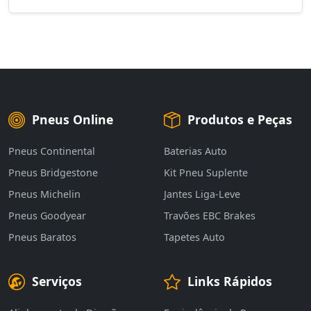
Pneus Online
Produtos e Peças
Pneus Continental
Baterias Auto
Pneus Bridgestone
Kit Pneu Suplente
Pneus Michelin
Jantes Liga-Leve
Pneus Goodyear
Travões EBC Brakes
Pneus Baratos
Tapetes Auto
Serviços
Links Rápidos