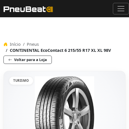
Início
Pneus
CONTINENTAL EcoContact 6 215/55 R17 XL XL 98V
Voltar para a Loja
TURISMO