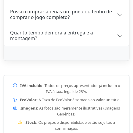
Posso comprar apenas um pneu ou tenho de
comprar o jogo completo?
Quanto tempo demora a entrega e a
montagem?
IVA incluído:
Todos os preços apresentados já incluem o
IVA à taxa legal de 23%.
EcoValor:
A Taxa de EcoValor é somada ao valor unitário.
Imagens:
As fotos são meramente ilustrativas (Imagens
Genéricas).
Stock:
Os preços e disponibilidade estão sujeitos a
confirmação.