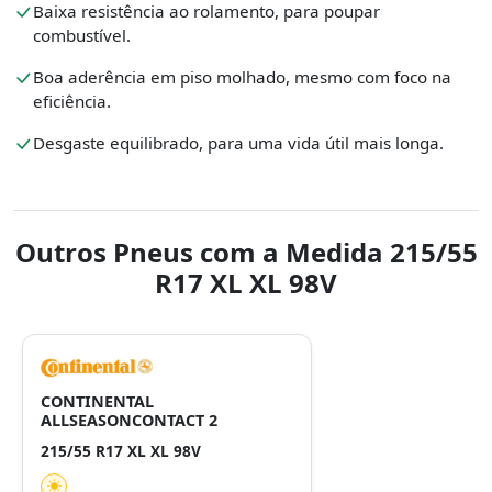
Baixa resistência ao rolamento, para poupar
combustível.
Boa aderência em piso molhado, mesmo com foco na
eficiência.
Desgaste equilibrado, para uma vida útil mais longa.
Outros Pneus com a Medida 215/55
R17 XL XL 98V
CONTINENTAL
ALLSEASONCONTACT 2
215/55 R17 XL XL 98V