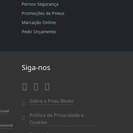
Pernos Segurança
Promoções de Pneus
Marcação Online
Pedir Orçamento
Siga-nos
Sobre a Pneu Beato
cional
Política de Privacidade e
Cookies
nacional