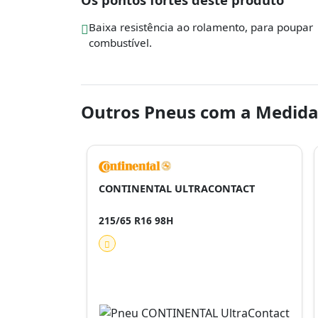
Baixa resistência ao rolamento, para poupar
combustível.
Outros Pneus com a Medida
CONTINENTAL ULTRACONTACT
215/65 R16 98H