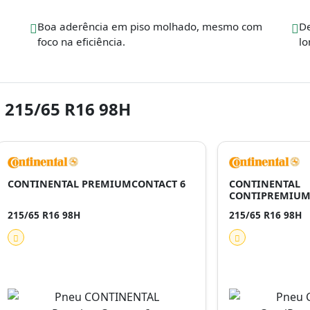
Boa aderência em piso molhado, mesmo com
De
foco na eficiência.
lo
 215/65 R16 98H
CONTINENTAL PREMIUMCONTACT 6
CONTINENTAL
CONTIPREMIUM
215/65 R16 98H
215/65 R16 98H