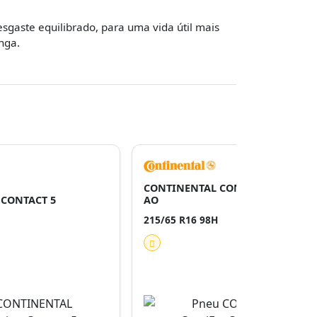
sgaste equilibrado, para uma vida útil mais
nga.
CONTINENTAL CONTIECOCONTACT
CONTACT 5
AO
215/65 R16 98H