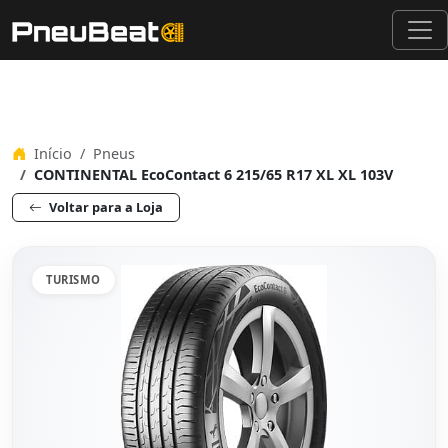
Início
Pneus
CONTINENTAL EcoContact 6 215/65 R17 XL XL 103V
Voltar para a Loja
TURISMO