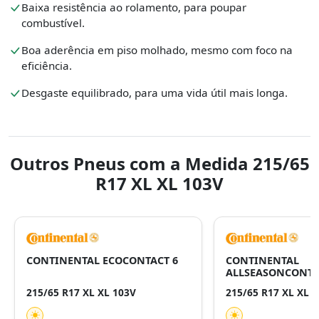
Baixa resistência ao rolamento, para poupar
combustível.
Boa aderência em piso molhado, mesmo com foco na
eficiência.
Desgaste equilibrado, para uma vida útil mais longa.
Outros Pneus com a Medida 215/65
R17 XL XL 103V
CONTINENTAL ECOCONTACT 6
CONTINENTAL
ALLSEASONCONTA
215/65 R17 XL XL 103V
215/65 R17 XL XL 