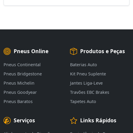
Pneus Online
Produtos e Peças
Pneus Continental
Baterias Auto
Pneus Bridgestone
Kit Pneu Suplente
Pneus Michelin
Jantes Liga-Leve
Pneus Goodyear
Travões EBC Brakes
Pneus Baratos
Tapetes Auto
Serviços
Links Rápidos