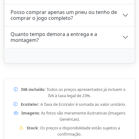
Posso comprar apenas um pneu ou tenho de
comprar o jogo completo?
Quanto tempo demora a entrega e a
montagem?
IVA incluído:
Todos os preços apresentados já incluem o
IVA à taxa legal de 23%.
EcoValor:
A Taxa de EcoValor é somada ao valor unitário.
Imagens:
As fotos são meramente ilustrativas (Imagens
Genéricas).
Stock:
Os preços e disponibilidade estão sujeitos a
confirmação.