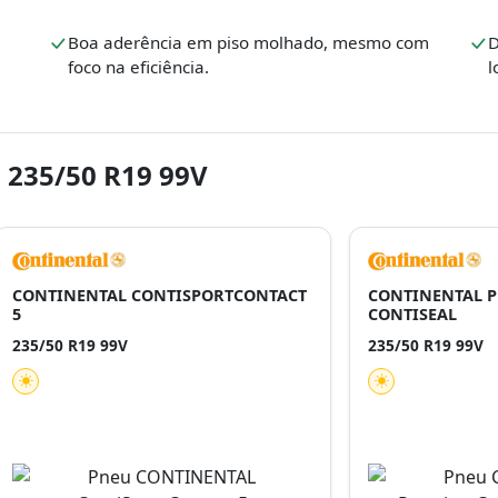
Boa aderência em piso molhado, mesmo com
D
foco na eficiência.
l
 235/50 R19 99V
CONTINENTAL CONTISPORTCONTACT
CONTINENTAL 
5
CONTISEAL
235/50 R19 99V
235/50 R19 99V