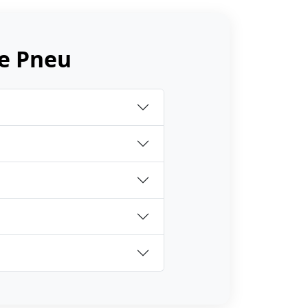
e Pneu