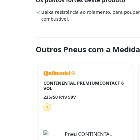
Baixa resistência ao rolamento, para poupar
combustível.
Outros Pneus com a Medida
CONTINENTAL PREMIUMCONTACT 6
VOL
235/50 R19 99V