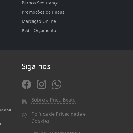
Pernos Segurança
Promoções de Pneus
Marcação Online
Pedir Orçamento
Siga-nos
Sobre a Pneu Beato
acional
Política de Privacidade e
Cookies
l