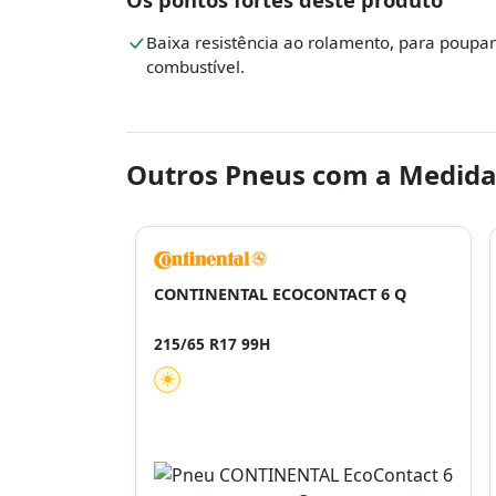
Baixa resistência ao rolamento, para poupar
combustível.
Outros Pneus com a Medida
CONTINENTAL ECOCONTACT 6 Q
215/65 R17 99H