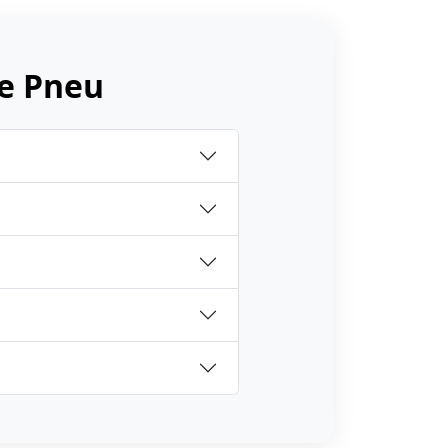
e Pneu