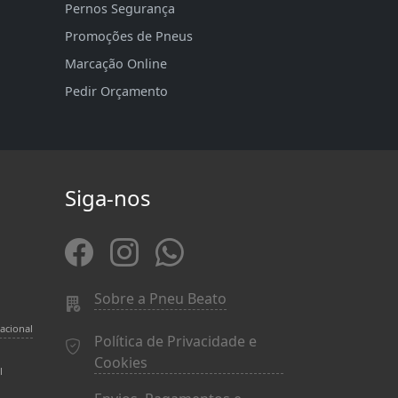
Pernos Segurança
Promoções de Pneus
Marcação Online
Pedir Orçamento
Siga-nos
Sobre a Pneu Beato
acional
Política de Privacidade e
Cookies
l