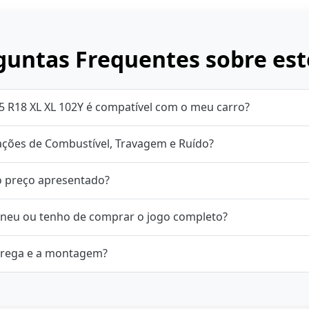
untas Frequentes sobre est
5 R18 XL XL 102Y é compatível com o meu carro?
cações de Combustível, Travagem e Ruído?
o preço apresentado?
neu ou tenho de comprar o jogo completo?
rega e a montagem?