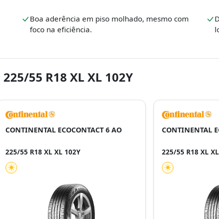
Boa aderência em piso molhado, mesmo com
D
foco na eficiência.
l
 225/55 R18 XL XL 102Y
CONTINENTAL ECOCONTACT 6 AO
CONTINENTAL E
225/55 R18 XL XL 102Y
225/55 R18 XL XL