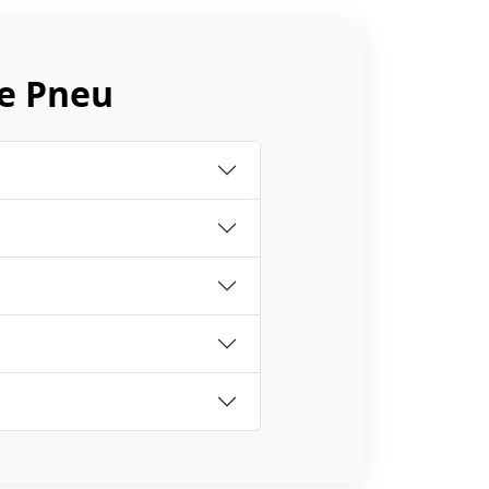
e Pneu