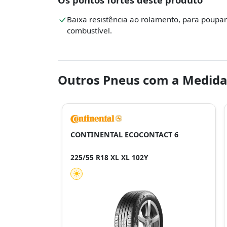
Baixa resistência ao rolamento, para poupar
combustível.
Outros Pneus com a Medida
CONTINENTAL ECOCONTACT 6
225/55 R18 XL XL 102Y