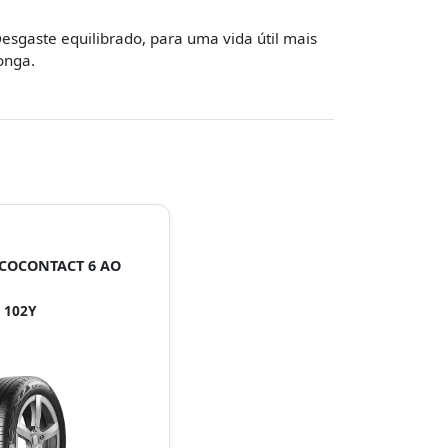
esgaste equilibrado, para uma vida útil mais
onga.
COCONTACT 6 AO
 102Y