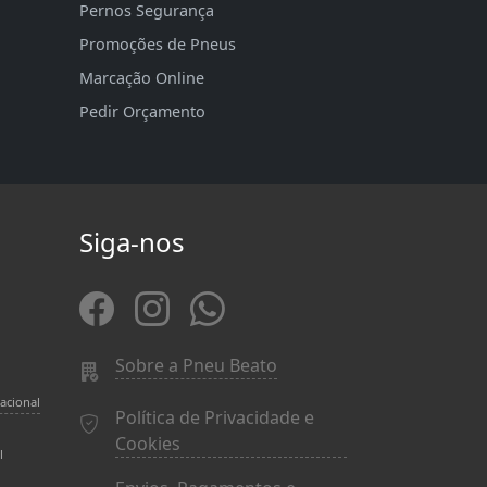
Pernos Segurança
Promoções de Pneus
Marcação Online
Pedir Orçamento
Siga-nos
Sobre a Pneu Beato
acional
Política de Privacidade e
Cookies
l