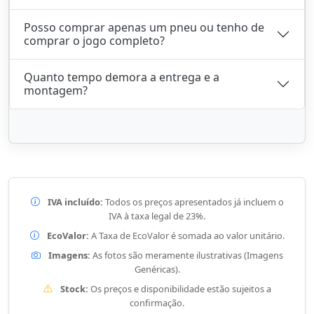
Posso comprar apenas um pneu ou tenho de
comprar o jogo completo?
Quanto tempo demora a entrega e a
montagem?
IVA incluído:
Todos os preços apresentados já incluem o
IVA à taxa legal de 23%.
EcoValor:
A Taxa de EcoValor é somada ao valor unitário.
Imagens:
As fotos são meramente ilustrativas (Imagens
Genéricas).
Stock:
Os preços e disponibilidade estão sujeitos a
confirmação.