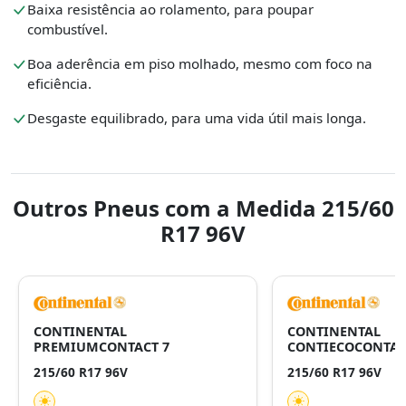
Baixa resistência ao rolamento, para poupar
combustível.
Boa aderência em piso molhado, mesmo com foco na
eficiência.
Desgaste equilibrado, para uma vida útil mais longa.
Outros Pneus com a Medida 215/60
R17 96V
CONTINENTAL
CONTINENTAL
PREMIUMCONTACT 7
CONTIECOCONTAC
215/60 R17 96V
215/60 R17 96V