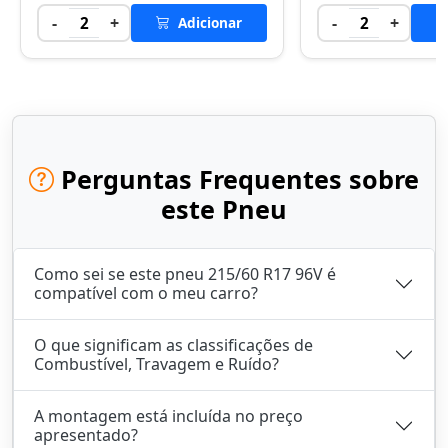
-
+
-
+
2
Adicionar
2
Perguntas Frequentes sobre
este Pneu
Como sei se este pneu 215/60 R17 96V é
compatível com o meu carro?
O que significam as classificações de
Combustível, Travagem e Ruído?
A montagem está incluída no preço
apresentado?