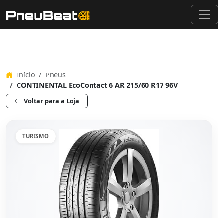
Início
Pneus
CONTINENTAL EcoContact 6 AR 215/60 R17 96V
Voltar para a Loja
TURISMO