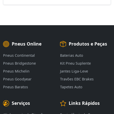
Pneus Online
Produtos e Peças
Pneus Continental
Baterias Auto
Pneus Bridgestone
Kit Pneu Suplente
Pneus Michelin
Jantes Liga-Leve
Pneus Goodyear
Travões EBC Brakes
Pneus Baratos
Tapetes Auto
Serviços
Links Rápidos