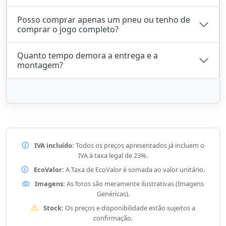
Posso comprar apenas um pneu ou tenho de
comprar o jogo completo?
Quanto tempo demora a entrega e a
montagem?
IVA incluído:
Todos os preços apresentados já incluem o
IVA à taxa legal de 23%.
EcoValor:
A Taxa de EcoValor é somada ao valor unitário.
Imagens:
As fotos são meramente ilustrativas (Imagens
Genéricas).
Stock:
Os preços e disponibilidade estão sujeitos a
confirmação.