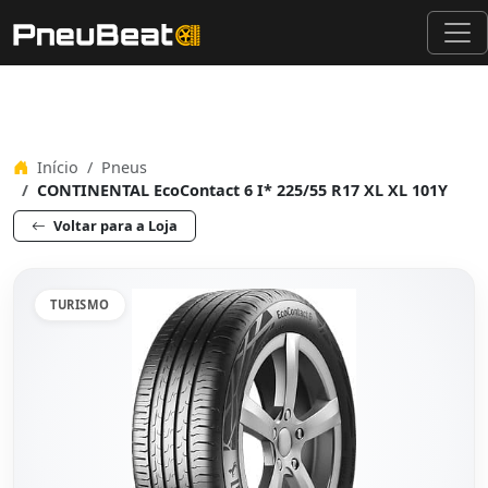
Início
Pneus
CONTINENTAL EcoContact 6 I* 225/55 R17 XL XL 101Y
Voltar para a Loja
TURISMO