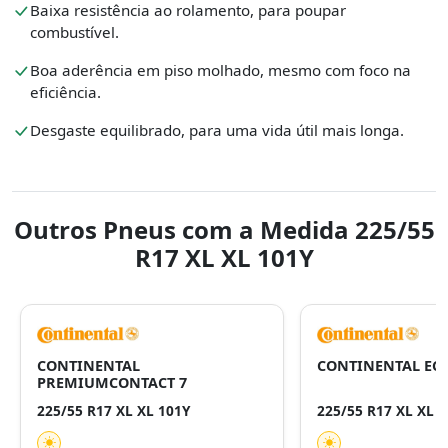
Baixa resistência ao rolamento, para poupar
combustível.
Boa aderência em piso molhado, mesmo com foco na
eficiência.
Desgaste equilibrado, para uma vida útil mais longa.
Outros Pneus com a Medida 225/55
R17 XL XL 101Y
CONTINENTAL
CONTINENTAL ECO
PREMIUMCONTACT 7
225/55 R17 XL XL 101Y
225/55 R17 XL XL 