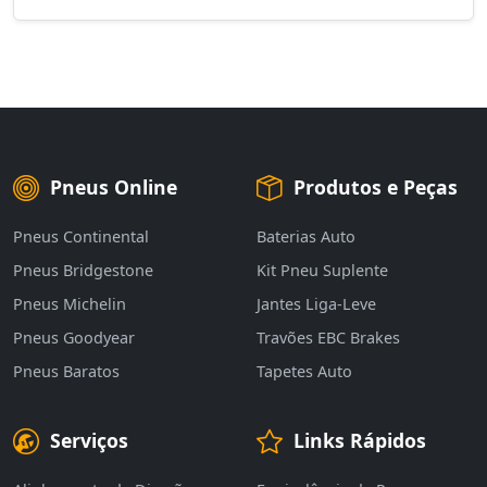
Pneus Online
Produtos e Peças
Pneus Continental
Baterias Auto
Pneus Bridgestone
Kit Pneu Suplente
Pneus Michelin
Jantes Liga-Leve
Pneus Goodyear
Travões EBC Brakes
Pneus Baratos
Tapetes Auto
Serviços
Links Rápidos