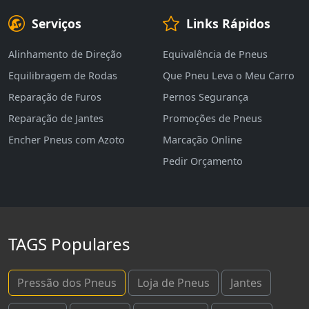
Serviços
Links Rápidos
Alinhamento de Direção
Equivalência de Pneus
Equilibragem de Rodas
Que Pneu Leva o Meu Carro
Reparação de Furos
Pernos Segurança
Reparação de Jantes
Promoções de Pneus
Encher Pneus com Azoto
Marcação Online
Pedir Orçamento
TAGS Populares
Pressão dos Pneus
Loja de Pneus
Jantes