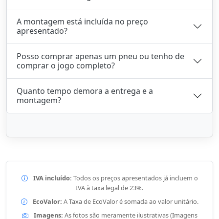
A montagem está incluída no preço
apresentado?
Posso comprar apenas um pneu ou tenho de
comprar o jogo completo?
Quanto tempo demora a entrega e a
montagem?
IVA incluído:
Todos os preços apresentados já incluem o
IVA à taxa legal de 23%.
EcoValor:
A Taxa de EcoValor é somada ao valor unitário.
Imagens:
As fotos são meramente ilustrativas (Imagens