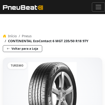
Início
Pneus
CONTINENTAL EcoContact 6 MGT 235/50 R18 97Y
Voltar para a Loja
TURISMO