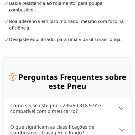
Baixa resistência ao rolamento, para poupar
combustível.
Boa aderência em piso molhado, mesmo com foco na
eficiência.
Desgaste equilibrado, para uma vida útil mais longa.
Perguntas Frequentes sobre
este Pneu
Como sei se este pneu 235/50 R18 97Y é
compatível com o meu carro?
O que significam as classificações de
Combustível, Travagem e Ruído?