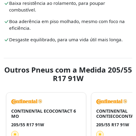
Baixa resistência ao rolamento, para poupar
combustível.
Boa aderência em piso molhado, mesmo com foco na
eficiência.
Desgaste equilibrado, para uma vida útil mais longa.
Outros Pneus com a Medida 205/55
R17 91W
CONTINENTAL ECOCONTACT 6
CONTINENTAL
MO
CONTIECOCONTAC
205/55 R17 91W
205/55 R17 91W