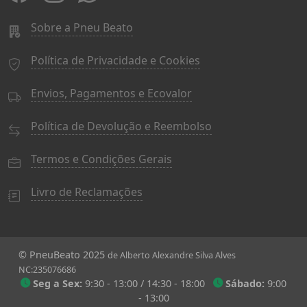
Sobre a Pneu Beato
Política de Privacidade e Cookies
Envios, Pagamentos e Ecovalor
Política de Devolução e Reembolso
Termos e Condições Gerais
Livro de Reclamações
© PneuBeato 2025
de Alberto Alexandre Silva Alves
NC:235076686
Seg a Sex:
9:30 - 13:00 / 14:30 - 18:00
Sábado:
9:00
- 13:00