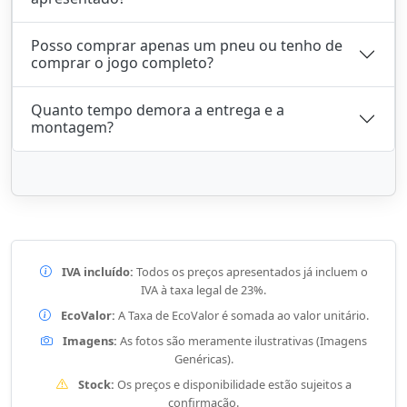
Posso comprar apenas um pneu ou tenho de
comprar o jogo completo?
Quanto tempo demora a entrega e a
montagem?
IVA incluído:
Todos os preços apresentados já incluem o
IVA à taxa legal de 23%.
EcoValor:
A Taxa de EcoValor é somada ao valor unitário.
Imagens:
As fotos são meramente ilustrativas (Imagens
Genéricas).
Stock:
Os preços e disponibilidade estão sujeitos a
confirmação.