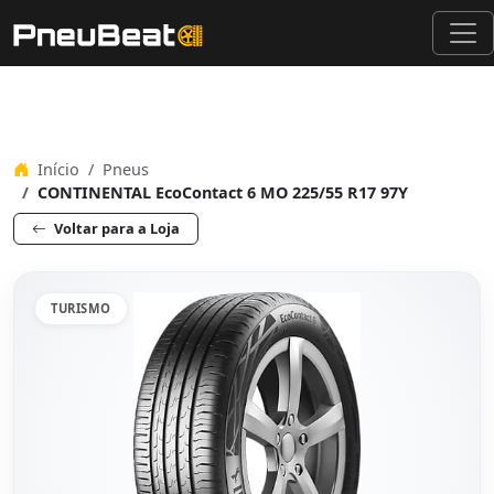
Início
Pneus
CONTINENTAL EcoContact 6 MO 225/55 R17 97Y
Voltar para a Loja
TURISMO