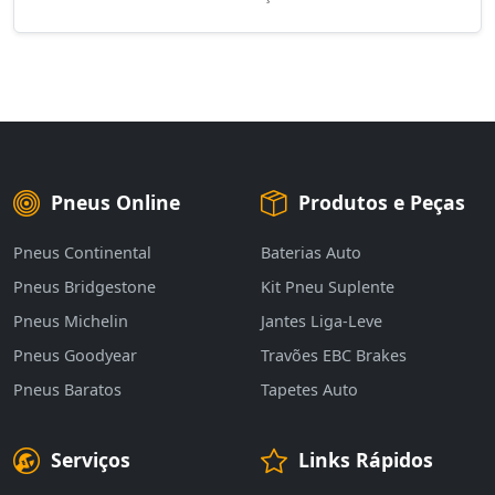
Pneus Online
Produtos e Peças
Pneus Continental
Baterias Auto
Pneus Bridgestone
Kit Pneu Suplente
Pneus Michelin
Jantes Liga-Leve
Pneus Goodyear
Travões EBC Brakes
Pneus Baratos
Tapetes Auto
Serviços
Links Rápidos