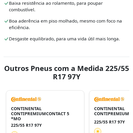
Baixa resistência ao rolamento, para poupar
combustível.
Boa aderência em piso molhado, mesmo com foco na
eficiência.
Desgaste equilibrado, para uma vida útil mais longa.
Outros Pneus com a Medida 225/55
R17 97Y
CONTINENTAL
CONTINENTAL
CONTIPREMIUMCONTACT 5
CONTIPREMIUMCO
*MO
225/55 R17 97Y
225/55 R17 97Y