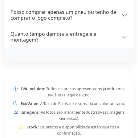
Posso comprar apenas um pneu ou tenho de
comprar o jogo completo?
Quanto tempo demora a entrega e a
montagem?
IVA incluído:
Todos os preços apresentados já incluem o
IVA à taxa legal de 23%.
EcoValor:
A Taxa de EcoValor é somada ao valor unitário.
Imagens:
As fotos são meramente ilustrativas (Imagens
Genéricas).
Stock:
Os preços e disponibilidade estão sujeitos a
confirmação.