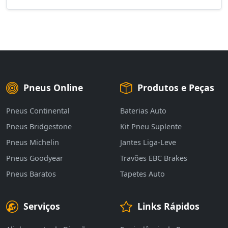
Pneus Online
Produtos e Peças
Pneus Continental
Baterias Auto
Pneus Bridgestone
Kit Pneu Suplente
Pneus Michelin
Jantes Liga-Leve
Pneus Goodyear
Travões EBC Brakes
Pneus Baratos
Tapetes Auto
Serviços
Links Rápidos