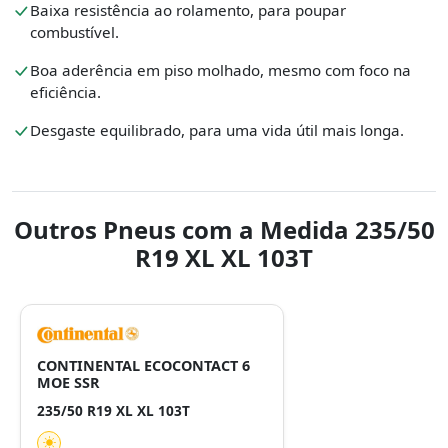
Baixa resistência ao rolamento, para poupar
combustível.
Boa aderência em piso molhado, mesmo com foco na
eficiência.
Desgaste equilibrado, para uma vida útil mais longa.
Outros Pneus com a Medida 235/50
R19 XL XL 103T
CONTINENTAL ECOCONTACT 6
MOE SSR
235/50 R19 XL XL 103T