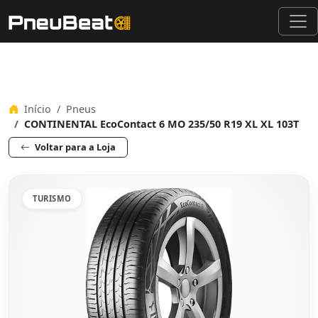
Início
Pneus
CONTINENTAL EcoContact 6 MO 235/50 R19 XL XL 103T
Voltar para a Loja
TURISMO