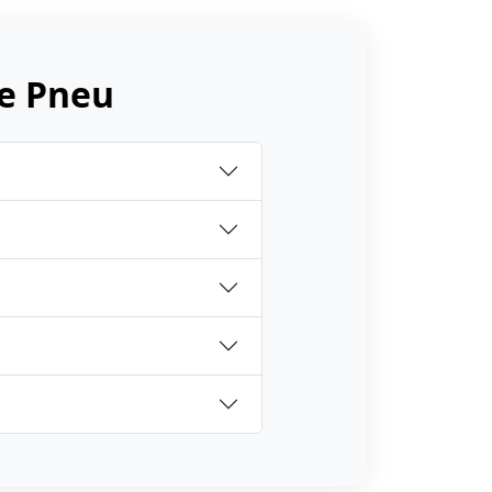
e Pneu