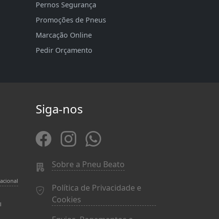
Pernos Segurança
Promoções de Pneus
Marcação Online
Pedir Orçamento
Siga-nos
Sobre a Pneu Beato
acional
Política de Privacidade e
Cookies
l