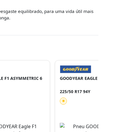
esgaste equilibrado, para uma vida útil mais
onga.
E F1 ASYMMETRIC 6
GOODYEAR EAGLE F1 ASYMMETRIC
225/50 R17 94Y