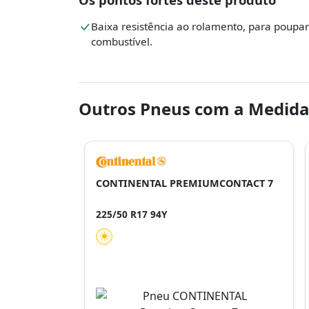
Baixa resistência ao rolamento, para poupar
combustível.
Outros Pneus com a Medida
CONTINENTAL PREMIUMCONTACT 7
225/50 R17 94Y