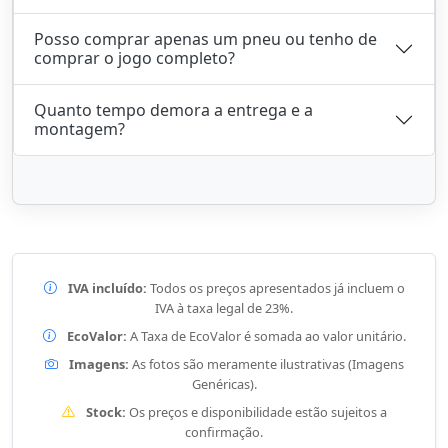
Posso comprar apenas um pneu ou tenho de
comprar o jogo completo?
Quanto tempo demora a entrega e a
montagem?
IVA incluído:
Todos os preços apresentados já incluem o
IVA à taxa legal de 23%.
EcoValor:
A Taxa de EcoValor é somada ao valor unitário.
Imagens:
As fotos são meramente ilustrativas (Imagens
Genéricas).
Stock:
Os preços e disponibilidade estão sujeitos a
confirmação.