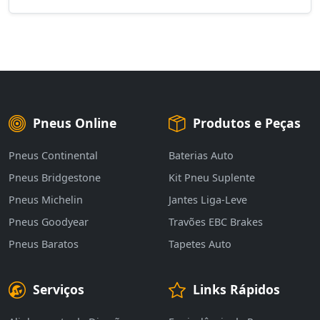
Pneus Online
Produtos e Peças
Pneus Continental
Baterias Auto
Pneus Bridgestone
Kit Pneu Suplente
Pneus Michelin
Jantes Liga-Leve
Pneus Goodyear
Travões EBC Brakes
Pneus Baratos
Tapetes Auto
Serviços
Links Rápidos