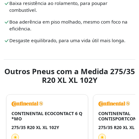
Baixa resistência ao rolamento, para poupar
combustível.
Boa aderência em piso molhado, mesmo com foco na
eficiência.
Desgaste equilibrado, para uma vida útil mais longa.
Outros Pneus com a Medida 275/35
R20 XL XL 102Y
CONTINENTAL ECOCONTACT 6 Q
CONTINENTAL
*MO
CONTISPORTCONT
275/35 R20 XL XL 102Y
275/35 R20 XL XL 