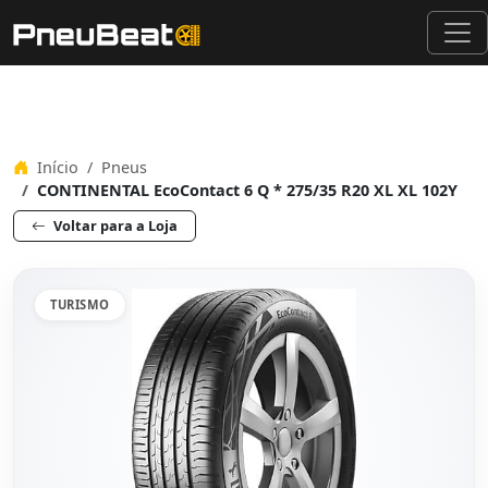
Início
Pneus
CONTINENTAL EcoContact 6 Q * 275/35 R20 XL XL 102Y
Voltar para a Loja
TURISMO