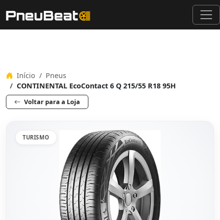
Início
Pneus
CONTINENTAL EcoContact 6 Q 215/55 R18 95H
Voltar para a Loja
TURISMO