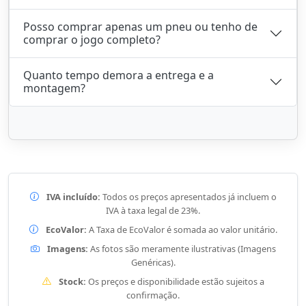
Posso comprar apenas um pneu ou tenho de
comprar o jogo completo?
Quanto tempo demora a entrega e a
montagem?
IVA incluído:
Todos os preços apresentados já incluem o
IVA à taxa legal de 23%.
EcoValor:
A Taxa de EcoValor é somada ao valor unitário.
Imagens:
As fotos são meramente ilustrativas (Imagens
Genéricas).
Stock:
Os preços e disponibilidade estão sujeitos a
confirmação.