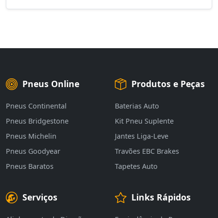
Pneus Online
Produtos e Peças
Pneus Continental
Baterias Auto
Pneus Bridgestone
Kit Pneu Suplente
Pneus Michelin
Jantes Liga-Leve
Pneus Goodyear
Travões EBC Brakes
Pneus Baratos
Tapetes Auto
Serviços
Links Rápidos