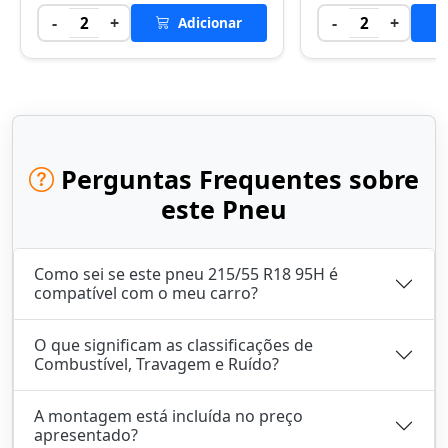
-
+
-
+
2
Adicionar
2
Perguntas Frequentes sobre
este Pneu
Como sei se este pneu 215/55 R18 95H é
compatível com o meu carro?
O que significam as classificações de
Combustível, Travagem e Ruído?
A montagem está incluída no preço
apresentado?