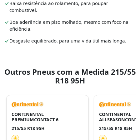
Baixa resistência ao rolamento, para poupar
combustível.
Boa aderência em piso molhado, mesmo com foco na
eficiência.
Desgaste equilibrado, para uma vida útil mais longa.
Outros Pneus com a Medida 215/55
R18 95H
CONTINENTAL
CONTINENTAL
PREMIUMCONTACT 6
ALLSEASONCONTA
215/55 R18 95H
215/55 R18 95H